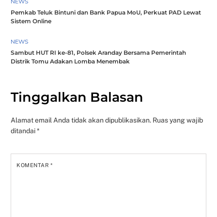
NEWS
Pemkab Teluk Bintuni dan Bank Papua MoU, Perkuat PAD Lewat
Sistem Online
NEWS
Sambut HUT RI ke-81, Polsek Aranday Bersama Pemerintah
Distrik Tomu Adakan Lomba Menembak
Tinggalkan Balasan
Alamat email Anda tidak akan dipublikasikan.
Ruas yang wajib
ditandai
*
KOMENTAR
*