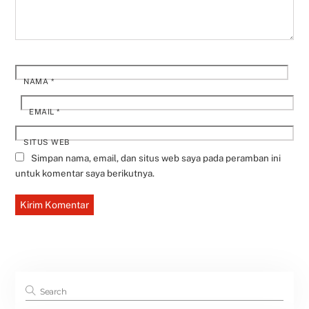
NAMA
*
EMAIL
*
SITUS WEB
Simpan nama, email, dan situs web saya pada peramban ini
untuk komentar saya berikutnya.