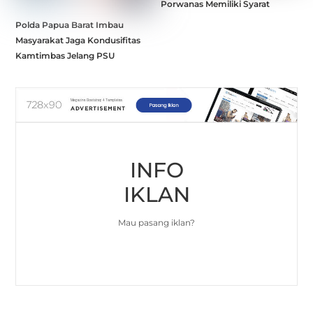
Porwanas Memiliki Syarat
Polda Papua Barat Imbau
Masyarakat Jaga Kondusifitas
Kamtimbas Jelang PSU
INFO
IKLAN
Mau pasang iklan?