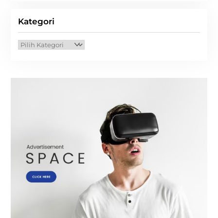
Kategori
Kategori