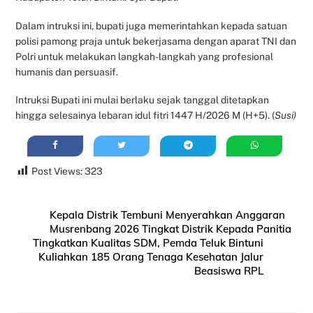
Dalam intruksi ini, bupati juga memerintahkan kepada satuan
polisi pamong praja untuk bekerjasama dengan aparat TNI dan
Polri untuk melakukan langkah-langkah yang profesional
humanis dan persuasif.
Intruksi Bupati ini mulai berlaku sejak tanggal ditetapkan
hingga selesainya lebaran idul fitri 1447 H/2026 M (H+5). (
Susi)
Post Views:
323
Kepala Distrik Tembuni Menyerahkan Anggaran
Musrenbang 2026 Tingkat Distrik Kepada Panitia
Tingkatkan Kualitas SDM, Pemda Teluk Bintuni
Kuliahkan 185 Orang Tenaga Kesehatan Jalur
Beasiswa RPL