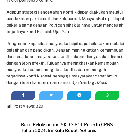
faktor penyebab konflik.
Adapun strategi Pencegahan Konflik dapat dilakukan melalui
pendekatan partisipatif dan kolaboratif. Masyarakat sipil dapat
bekerja sama dengan Polri dan pihak lainnya untuk mencegah
terjadinya konflik sosial. Ujar Yan
Penguatan kapasitas masyarakat sipil dapat dilakukan melalui
pelatihan dan pendidikan. Dengan meningkatkan kemampuan
dan kesadaran masyarakat, konflik dapat dicegah dan diatasi
dengan lebih efektif. Tujuannya meningkatkan kemampuan
masyarakat dalam mengelola konflik dan mencegah
terjadinya konflik sosial, sehingga masyarakat dapat hidup
dengan lebih harmonis dan damai. Ujar Yan lagi. (
Susi)
Post Views:
329
Buka Pelaksanaan SKD 2.811 Peserta CPNS
Tahun 2024, Ini Kata Bupati Yohanis