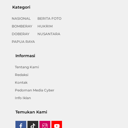
Kategori
NASIONAL
BERITA FOTO
BOMBERAY
HUKRIM
DOBERAY
NUSANTARA
PAPUA RAYA
Informasi
Tentang Kami
Redaksi
Kontak
Pedoman Media Cyber
Info Iklan
Temukan Kami