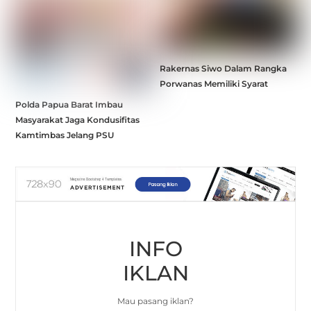
Rakernas Siwo Dalam Rangka
Porwanas Memiliki Syarat
Polda Papua Barat Imbau
Masyarakat Jaga Kondusifitas
Kamtimbas Jelang PSU
INFO
IKLAN
Mau pasang iklan?