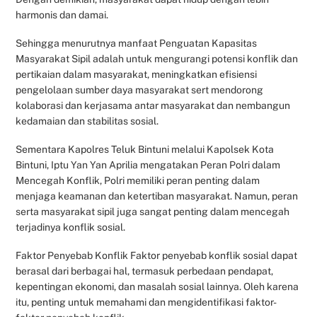
harmonis dan damai.
Sehingga menurutnya manfaat Penguatan Kapasitas
Masyarakat Sipil adalah untuk mengurangi potensi konflik dan
pertikaian dalam masyarakat, meningkatkan efisiensi
pengelolaan sumber daya masyarakat sert mendorong
kolaborasi dan kerjasama antar masyarakat dan nembangun
kedamaian dan stabilitas sosial.
Sementara Kapolres Teluk Bintuni melalui Kapolsek Kota
Bintuni, Iptu Yan Yan Aprilia mengatakan Peran Polri dalam
Mencegah Konflik, Polri memiliki peran penting dalam
menjaga keamanan dan ketertiban masyarakat. Namun, peran
serta masyarakat sipil juga sangat penting dalam mencegah
terjadinya konflik sosial.
Faktor Penyebab Konflik Faktor penyebab konflik sosial dapat
berasal dari berbagai hal, termasuk perbedaan pendapat,
kepentingan ekonomi, dan masalah sosial lainnya. Oleh karena
itu, penting untuk memahami dan mengidentifikasi faktor-