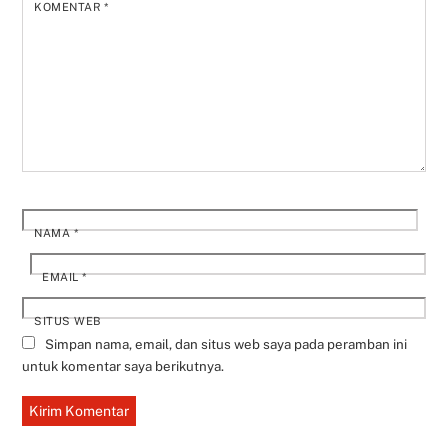
KOMENTAR
*
NAMA
*
EMAIL
*
SITUS WEB
Simpan nama, email, dan situs web saya pada peramban ini
untuk komentar saya berikutnya.