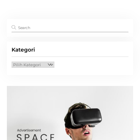
Kategori
Kategori