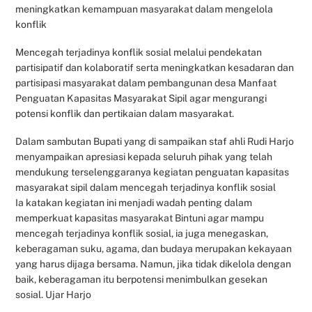
meningkatkan kemampuan masyarakat dalam mengelola
konflik
Mencegah terjadinya konflik sosial melalui pendekatan
partisipatif dan kolaboratif serta meningkatkan kesadaran dan
partisipasi masyarakat dalam pembangunan desa Manfaat
Penguatan Kapasitas Masyarakat Sipil agar mengurangi
potensi konflik dan pertikaian dalam masyarakat.
Dalam sambutan Bupati yang di sampaikan staf ahli Rudi Harjo
menyampaikan apresiasi kepada seluruh pihak yang telah
mendukung terselenggaranya kegiatan penguatan kapasitas
masyarakat sipil dalam mencegah terjadinya konflik sosial
Ia katakan kegiatan ini menjadi wadah penting dalam
memperkuat kapasitas masyarakat Bintuni agar mampu
mencegah terjadinya konflik sosial, ia juga menegaskan,
keberagaman suku, agama, dan budaya merupakan kekayaan
yang harus dijaga bersama. Namun, jika tidak dikelola dengan
baik, keberagaman itu berpotensi menimbulkan gesekan
sosial. Ujar Harjo