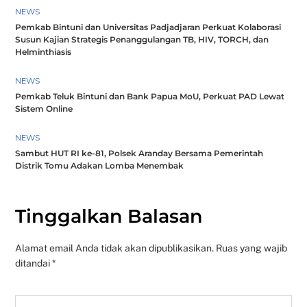
NEWS
Pemkab Bintuni dan Universitas Padjadjaran Perkuat Kolaborasi
Susun Kajian Strategis Penanggulangan TB, HIV, TORCH, dan
Helminthiasis
NEWS
Pemkab Teluk Bintuni dan Bank Papua MoU, Perkuat PAD Lewat
Sistem Online
NEWS
Sambut HUT RI ke-81, Polsek Aranday Bersama Pemerintah
Distrik Tomu Adakan Lomba Menembak
Tinggalkan Balasan
Alamat email Anda tidak akan dipublikasikan.
Ruas yang wajib
ditandai
*