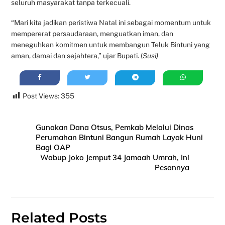
seluruh masyarakat tanpa terkecuali.
“Mari kita jadikan peristiwa Natal ini sebagai momentum untuk
mempererat persaudaraan, menguatkan iman, dan
meneguhkan komitmen untuk membangun Teluk Bintuni yang
aman, damai dan sejahtera,” ujar Bupati. (
Susi)
Post Views:
355
Gunakan Dana Otsus, Pemkab Melalui Dinas
Perumahan Bintuni Bangun Rumah Layak Huni
Bagi OAP
Wabup Joko Jemput 34 Jamaah Umrah, Ini
Pesannya
Related Posts