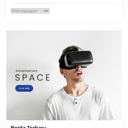
Kategori
Berita Terbaru