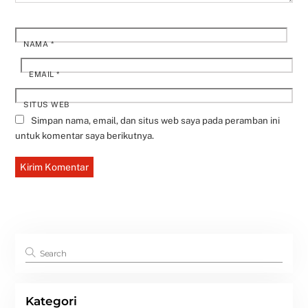
NAMA
*
EMAIL
*
SITUS WEB
Simpan nama, email, dan situs web saya pada peramban ini
untuk komentar saya berikutnya.
Kategori