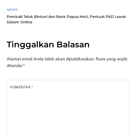
NEWS
Pemkab Teluk Bintuni dan Bank Papua MoU, Perkuat PAD Lewat
Sistem Online
Tinggalkan Balasan
Alamat email Anda tidak akan dipublikasikan.
Ruas yang wajib
ditandai
*
KOMENTAR
*