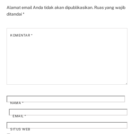
Alamat email Anda tidak akan dipublikasikan.
Ruas yang wajib
ditandai
*
KOMENTAR
*
NAMA
*
EMAIL
*
SITUS WEB