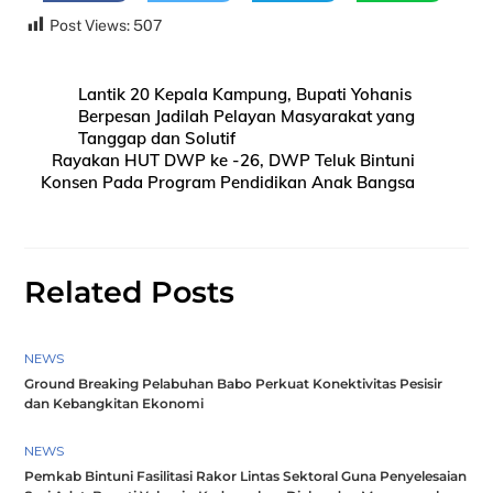
Post Views:
507
Lantik 20 Kepala Kampung, Bupati Yohanis
Berpesan Jadilah Pelayan Masyarakat yang
Tanggap dan Solutif
Rayakan HUT DWP ke -26, DWP Teluk Bintuni
Konsen Pada Program Pendidikan Anak Bangsa
Related Posts
NEWS
Ground Breaking Pelabuhan Babo Perkuat Konektivitas Pesisir
dan Kebangkitan Ekonomi
NEWS
Pemkab Bintuni Fasilitasi Rakor Lintas Sektoral Guna Penyelesaian