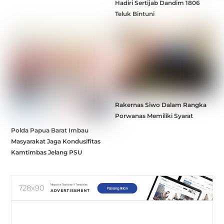
Hadiri Sertijab Dandim 1806
Teluk Bintuni
Rakernas Siwo Dalam Rangka
Porwanas Memiliki Syarat
Polda Papua Barat Imbau
Masyarakat Jaga Kondusifitas
Kamtimbas Jelang PSU