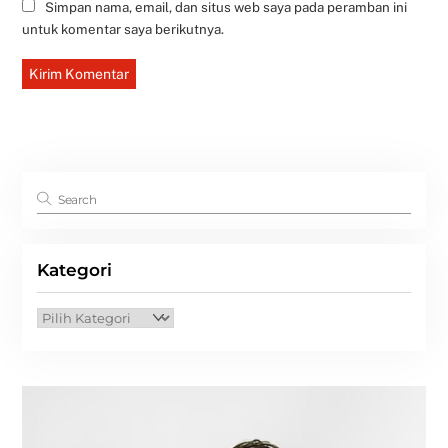
Simpan nama, email, dan situs web saya pada peramban ini
untuk komentar saya berikutnya.
Kategori
Kategori