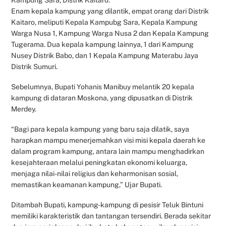
Enam kepala kampung yang dilantik, empat orang dari Distrik
Kaitaro, meliputi Kepala Kampubg Sara, Kepala Kampung
Warga Nusa 1, Kampung Warga Nusa 2 dan Kepala Kampung
Tugerama. Dua kepala kampung lainnya, 1 dari Kampung
Nusey Distrik Babo, dan 1 Kepala Kampung Materabu Jaya
Distrik Sumuri.
Sebelumnya, Bupati Yohanis Manibuy melantik 20 kepala
kampung di dataran Moskona, yang dipusatkan di Distrik
Merdey.
“Bagi para kepala kampung yang baru saja dilatik, saya
harapkan mampu menerjemahkan visi misi kepala daerah ke
dalam program kampung, antara lain mampu menghadirkan
kesejahteraan melalui peningkatan ekonomi keluarga,
menjaga nilai-nilai religius dan keharmonisan sosial,
memastikan keamanan kampung,” Ujar Bupati.
Ditambah Bupati, kampung-kampung di pesisir Teluk Bintuni
memiliki karakteristik dan tantangan tersendiri. Berada sekitar