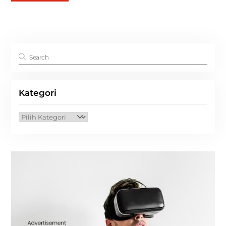
Kategori
Kategori