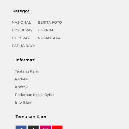
Kategori
NASIONAL
BERITA FOTO
BOMBERAY
HUKRIM
DOBERAY
NUSANTARA
PAPUA RAYA
Informasi
Tentang Kami
Redaksi
Kontak
Pedoman Media Cyber
Info Iklan
Temukan Kami