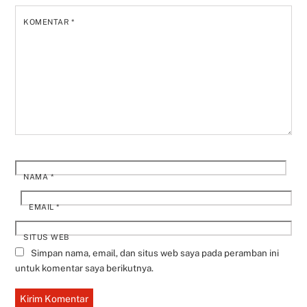
KOMENTAR
*
NAMA
*
EMAIL
*
SITUS WEB
Simpan nama, email, dan situs web saya pada peramban ini
untuk komentar saya berikutnya.