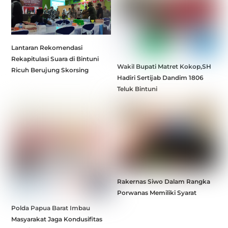
Lantaran Rekomendasi
Rekapitulasi Suara di Bintuni
Wakil Bupati Matret Kokop,SH
Ricuh Berujung Skorsing
Hadiri Sertijab Dandim 1806
Teluk Bintuni
Rakernas Siwo Dalam Rangka
Porwanas Memiliki Syarat
Polda Papua Barat Imbau
Masyarakat Jaga Kondusifitas