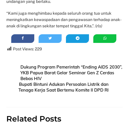
undangan yang berlaku.
“Kami juga menghimbau kepada seluruh orang tua untuk
meningkatkan kewaspadaan dan pengawasan terhadap anak-
anak di lingkungan sekitar tempat tinggal Kita,”. (
rls)
Post Views:
229
Dukung Program Pemerintah “Ending AIDS 2030”,
YKB Papua Barat Gelar Seminar Gen Z Cerdas
Bebas HIV
Bupati Bintuni Adukan Persoalan Listrik dan
Tenaga Kerja Saat Bertemu Komite ll DPD RI
Related Posts