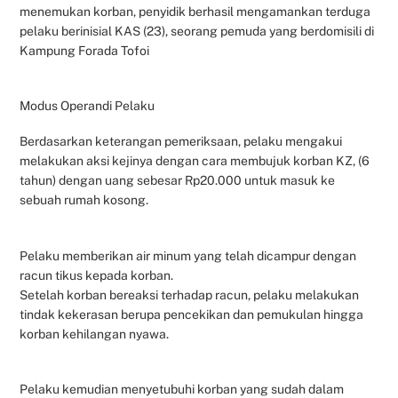
menemukan korban, penyidik berhasil mengamankan terduga
pelaku berinisial KAS (23), seorang pemuda yang berdomisili di
Kampung Forada Tofoi
Modus Operandi Pelaku
Berdasarkan keterangan pemeriksaan, pelaku mengakui
melakukan aksi kejinya dengan cara membujuk korban KZ, (6
tahun) dengan uang sebesar Rp20.000 untuk masuk ke
sebuah rumah kosong.
Pelaku memberikan air minum yang telah dicampur dengan
racun tikus kepada korban.
​Setelah korban bereaksi terhadap racun, pelaku melakukan
tindak kekerasan berupa pencekikan dan pemukulan hingga
korban kehilangan nyawa.
Pelaku kemudian menyetubuhi korban yang sudah dalam