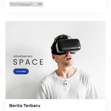
Kategori
Berita Terbaru