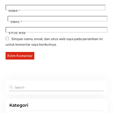
NAMA
*
EMAIL
*
SITUS WEB
Simpan nama, email, dan situs web saya pada peramban ini
untuk komentar saya berikutnya.
Kategori