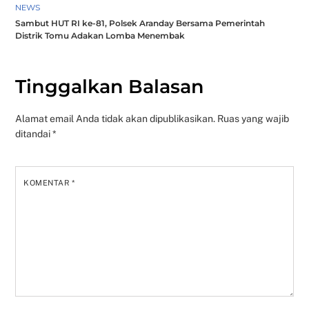
NEWS
Sambut HUT RI ke-81, Polsek Aranday Bersama Pemerintah
Distrik Tomu Adakan Lomba Menembak
Tinggalkan Balasan
Alamat email Anda tidak akan dipublikasikan.
Ruas yang wajib
ditandai
*
KOMENTAR
*