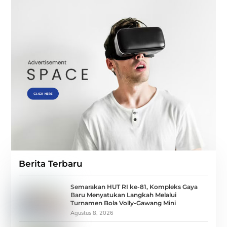
Berita Terbaru
Semarakan HUT RI ke-81, Kompleks Gaya
Baru Menyatukan Langkah Melalui
Turnamen Bola Volly-Gawang Mini
Agustus 8, 2026