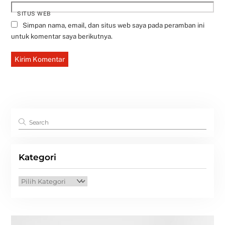
SITUS WEB
Simpan nama, email, dan situs web saya pada peramban ini
untuk komentar saya berikutnya.
Kategori
Kategori