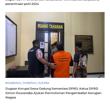
penerimaan polri 2024
BOMBERAY
,
DOBERAY
,
HUKRIM
Dugaan Korupsi Sewa Gedung Sementara DPRD, Ketua DPRD
Simon Dowansiba Ajukan Permohonan Pengembalian Kerugian
Negara