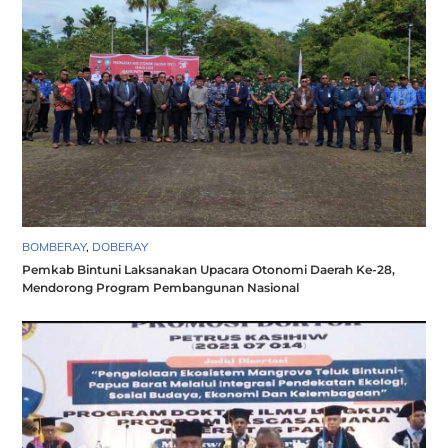
BOMBERAY
,
DOBERAY
Pemkab Bintuni Laksanakan Upacara Otonomi Daerah Ke-28,
Mendorong Program Pembangunan Nasional