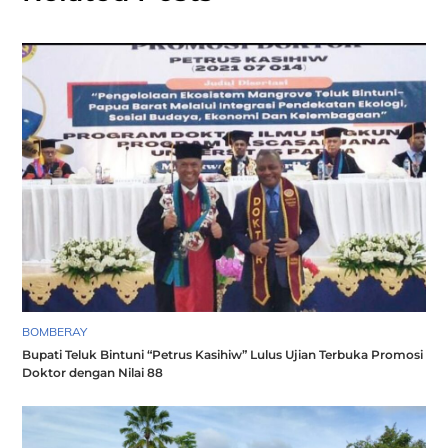
BOMBERAY
Bupati Teluk Bintuni “Petrus Kasihiw” Lulus Ujian Terbuka Promosi
Doktor dengan Nilai 88