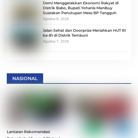
Demi Menggerakkan Ekonomi Rakyat di
Distrik Babo, Bupati Yohanis Manibuy
Suarakan Penutupan Mess BP Tangguh
Agustus 8, 2026
Jalan Sehat dan Doorprize Meriahkan HUT RI
ke-81 di Distrik Tembuni
Agustus 7, 2026
NASIONAL
Lantaran Rekomendasi