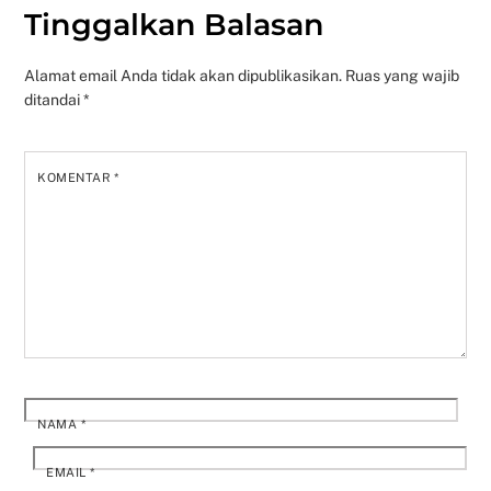
Tinggalkan Balasan
Alamat email Anda tidak akan dipublikasikan.
Ruas yang wajib
ditandai
*
KOMENTAR
*
NAMA
*
EMAIL
*