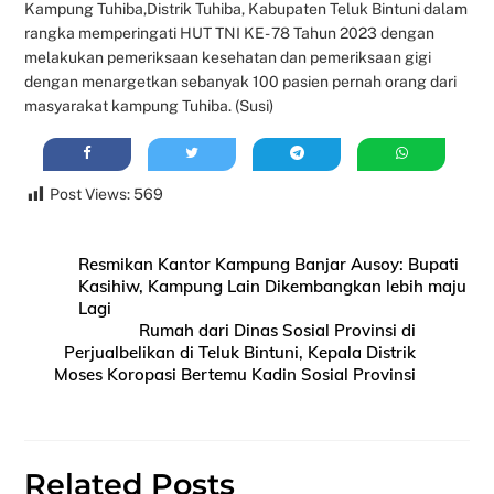
Kampung Tuhiba,Distrik Tuhiba, Kabupaten Teluk Bintuni dalam
rangka memperingati HUT TNI KE- 78 Tahun 2023 dengan
melakukan pemeriksaan kesehatan dan pemeriksaan gigi
dengan menargetkan sebanyak 100 pasien pernah orang dari
masyarakat kampung Tuhiba. (Susi)
Post Views:
569
Resmikan Kantor Kampung Banjar Ausoy: Bupati
Kasihiw, Kampung Lain Dikembangkan lebih maju
Lagi
Rumah dari Dinas Sosial Provinsi di
Perjualbelikan di Teluk Bintuni, Kepala Distrik
Moses Koropasi Bertemu Kadin Sosial Provinsi
Related Posts