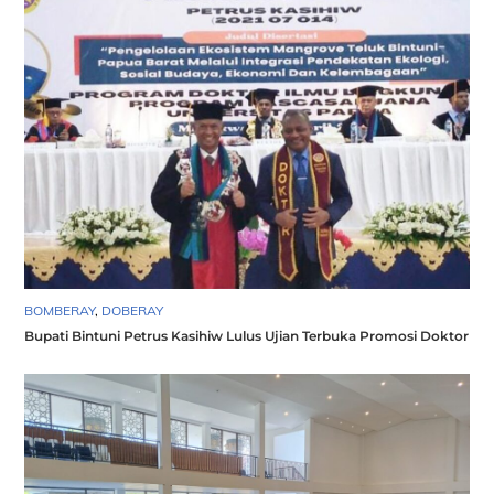
BOMBERAY
,
DOBERAY
Bupati Bintuni Petrus Kasihiw Lulus Ujian Terbuka Promosi Doktor