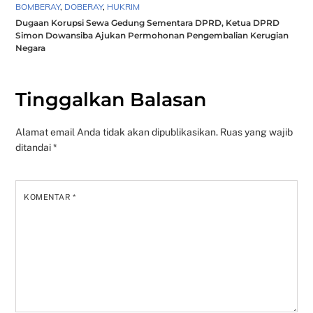
BOMBERAY
,
DOBERAY
,
HUKRIM
Dugaan Korupsi Sewa Gedung Sementara DPRD, Ketua DPRD
Simon Dowansiba Ajukan Permohonan Pengembalian Kerugian
Negara
Tinggalkan Balasan
Alamat email Anda tidak akan dipublikasikan.
Ruas yang wajib
ditandai
*
KOMENTAR
*