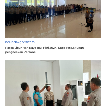
BOMBERAY
,
DOBERAY
Pasca Libur Hari Raya Idul Fitri 2024, Kapolres Lakukan
pengecekan Personel