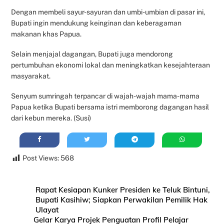
Dengan membeli sayur-sayuran dan umbi-umbian di pasar ini,
Bupati ingin mendukung keinginan dan keberagaman
makanan khas Papua.
Selain menjajal dagangan, Bupati juga mendorong
pertumbuhan ekonomi lokal dan meningkatkan kesejahteraan
masyarakat.
Senyum sumringah terpancar di wajah-wajah mama-mama
Papua ketika Bupati bersama istri memborong dagangan hasil
dari kebun mereka. (Susi)
Post Views:
568
Rapat Kesiapan Kunker Presiden ke Teluk Bintuni,
Bupati Kasihiw; Siapkan Perwakilan Pemilik Hak
Ulayat
Gelar Karya Projek Penguatan Profil Pelajar