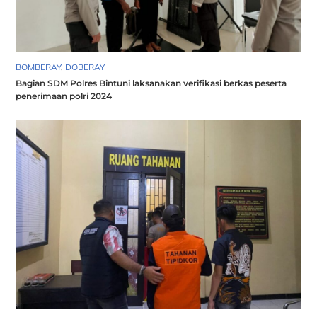
BOMBERAY
,
DOBERAY
Bagian SDM Polres Bintuni laksanakan verifikasi berkas peserta
penerimaan polri 2024