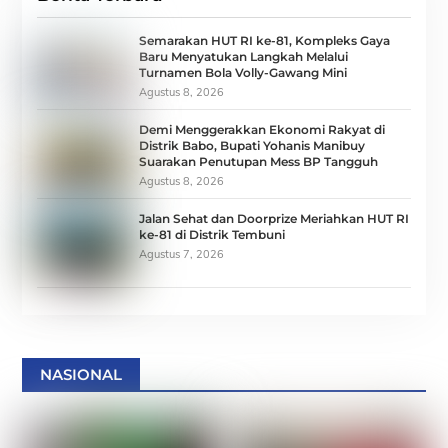
Semarakan HUT RI ke-81, Kompleks Gaya
Baru Menyatukan Langkah Melalui
Turnamen Bola Volly-Gawang Mini
Agustus 8, 2026
Demi Menggerakkan Ekonomi Rakyat di
Distrik Babo, Bupati Yohanis Manibuy
Suarakan Penutupan Mess BP Tangguh
Agustus 8, 2026
Jalan Sehat dan Doorprize Meriahkan HUT RI
ke-81 di Distrik Tembuni
Agustus 7, 2026
NASIONAL