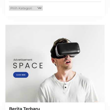
Kategori
Berita Terbaru