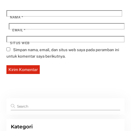
NAMA
*
EMAIL
*
SITUS WEB
Simpan nama, email, dan situs web saya pada peramban ini
untuk komentar saya berikutnya.
Kategori