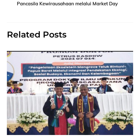
Pancasila Kewirausahaan melalui Market Day
Related Posts