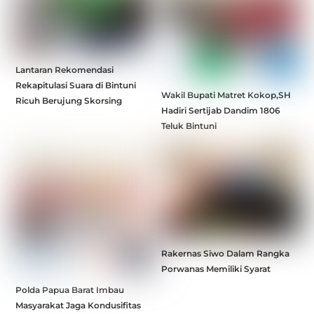
Lantaran Rekomendasi
Rekapitulasi Suara di Bintuni
Wakil Bupati Matret Kokop,SH
Ricuh Berujung Skorsing
Hadiri Sertijab Dandim 1806
Teluk Bintuni
Rakernas Siwo Dalam Rangka
Porwanas Memiliki Syarat
Polda Papua Barat Imbau
Masyarakat Jaga Kondusifitas