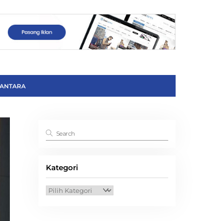
ANTARA
Kategori
Kategori