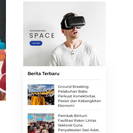
Berita Terbaru
Ground Breaking
Pelabuhan Babo
Perkuat Konektivitas
Pesisir dan Kebangkitan
Ekonomi
Pemkab Bintuni
Fasilitasi Rakor Lintas
Sektoral Guna
Penyelesaian Sasi Adat,