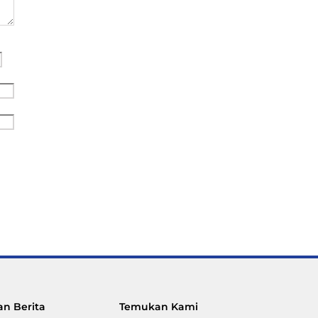
n Berita
Temukan Kami