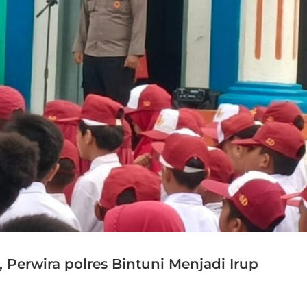
, Perwira polres Bintuni Menjadi Irup