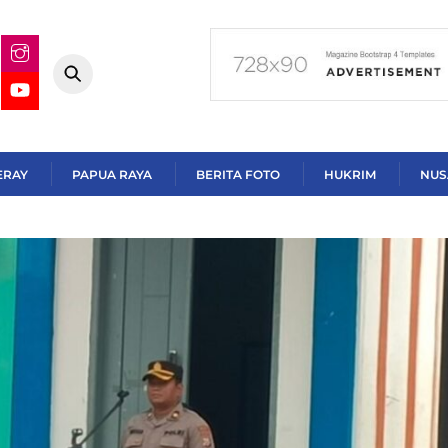
ERAY
PAPUA RAYA
BERITA FOTO
HUKRIM
NUS