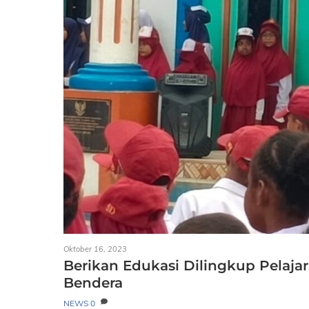
Oktober 16, 2023
Berikan Edukasi Dilingkup Pelajar
Bendera
NEWS
0