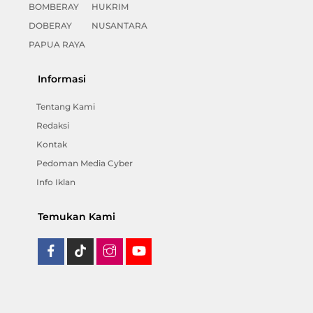
BOMBERAY
HUKRIM
DOBERAY
NUSANTARA
PAPUA RAYA
Informasi
Tentang Kami
Redaksi
Kontak
Pedoman Media Cyber
Info Iklan
Temukan Kami