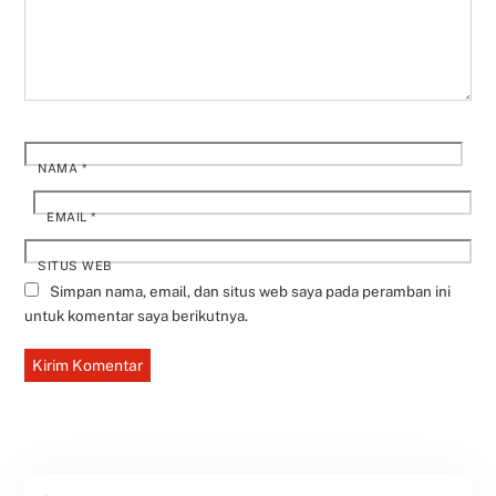
NAMA
*
EMAIL
*
SITUS WEB
Simpan nama, email, dan situs web saya pada peramban ini
untuk komentar saya berikutnya.