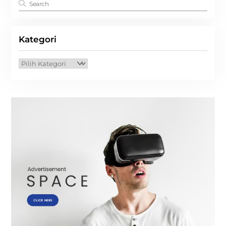
Kategori
Kategori