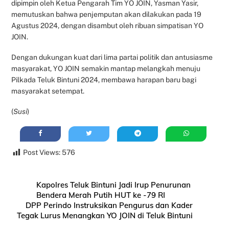
dipimpin oleh Ketua Pengarah Tim YO JOIN, Yasman Yasir,
memutuskan bahwa penjemputan akan dilakukan pada 19
Agustus 2024, dengan disambut oleh ribuan simpatisan YO
JOIN.
Dengan dukungan kuat dari lima partai politik dan antusiasme
masyarakat, YO JOIN semakin mantap melangkah menuju
Pilkada Teluk Bintuni 2024, membawa harapan baru bagi
masyarakat setempat.
(
Susi
)
Post Views:
576
Kapolres Teluk Bintuni Jadi Irup Penurunan
Bendera Merah Putih HUT ke -79 RI
DPP Perindo Instruksikan Pengurus dan Kader
Tegak Lurus Menangkan YO JOIN di Teluk Bintuni