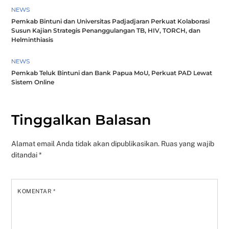
NEWS
Pemkab Bintuni dan Universitas Padjadjaran Perkuat Kolaborasi
Susun Kajian Strategis Penanggulangan TB, HIV, TORCH, dan
Helminthiasis
NEWS
Pemkab Teluk Bintuni dan Bank Papua MoU, Perkuat PAD Lewat
Sistem Online
Tinggalkan Balasan
Alamat email Anda tidak akan dipublikasikan.
Ruas yang wajib
ditandai
*
KOMENTAR
*