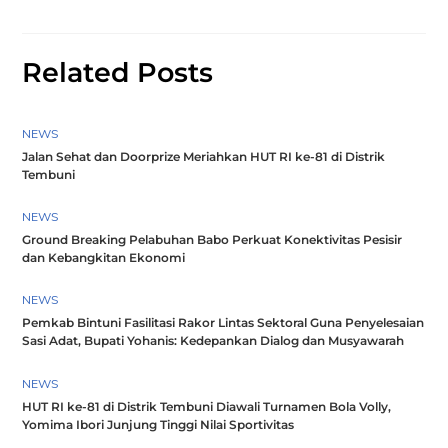
Related Posts
NEWS
Jalan Sehat dan Doorprize Meriahkan HUT RI ke-81 di Distrik
Tembuni
NEWS
Ground Breaking Pelabuhan Babo Perkuat Konektivitas Pesisir
dan Kebangkitan Ekonomi
NEWS
Pemkab Bintuni Fasilitasi Rakor Lintas Sektoral Guna Penyelesaian
Sasi Adat, Bupati Yohanis: Kedepankan Dialog dan Musyawarah
NEWS
HUT RI ke-81 di Distrik Tembuni Diawali Turnamen Bola Volly,
Yomima Ibori Junjung Tinggi Nilai Sportivitas