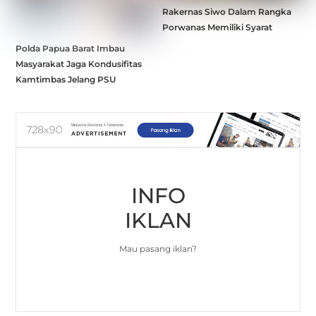
Rakernas Siwo Dalam Rangka
Porwanas Memiliki Syarat
Polda Papua Barat Imbau
Masyarakat Jaga Kondusifitas
Kamtimbas Jelang PSU
INFO
IKLAN
Mau pasang iklan?