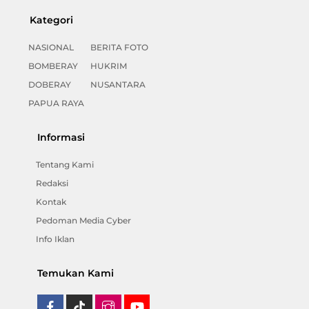
Kategori
NASIONAL
BERITA FOTO
BOMBERAY
HUKRIM
DOBERAY
NUSANTARA
PAPUA RAYA
Informasi
Tentang Kami
Redaksi
Kontak
Pedoman Media Cyber
Info Iklan
Temukan Kami