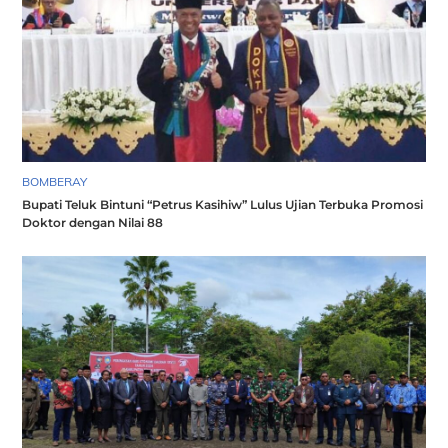
BOMBERAY
Bupati Teluk Bintuni “Petrus Kasihiw” Lulus Ujian Terbuka Promosi
Doktor dengan Nilai 88