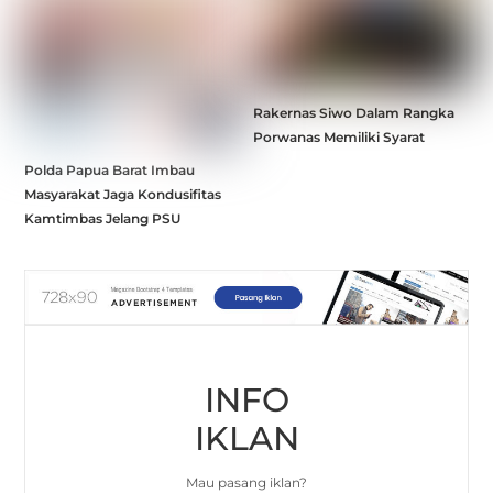
Rakernas Siwo Dalam Rangka
Porwanas Memiliki Syarat
Polda Papua Barat Imbau
Masyarakat Jaga Kondusifitas
Kamtimbas Jelang PSU
INFO
IKLAN
Mau pasang iklan?