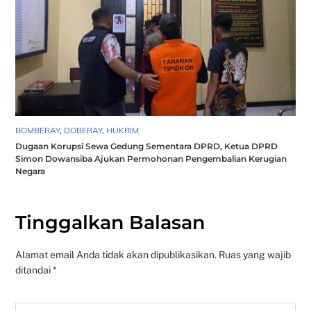
BOMBERAY
,
DOBERAY
,
HUKRIM
Dugaan Korupsi Sewa Gedung Sementara DPRD, Ketua DPRD
Simon Dowansiba Ajukan Permohonan Pengembalian Kerugian
Negara
Tinggalkan Balasan
Alamat email Anda tidak akan dipublikasikan.
Ruas yang wajib
ditandai
*