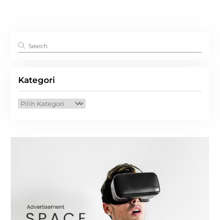
Kategori
Kategori