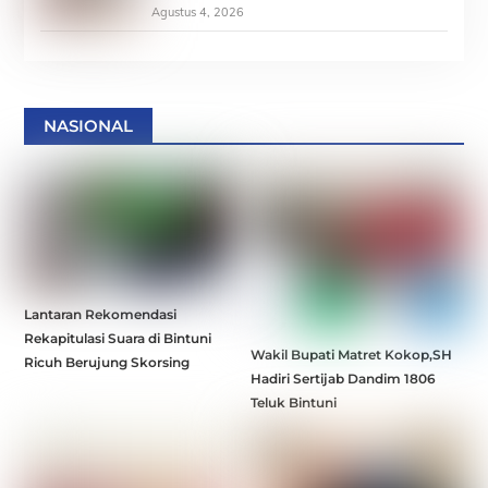
Agustus 4, 2026
NASIONAL
Lantaran Rekomendasi
Rekapitulasi Suara di Bintuni
Wakil Bupati Matret Kokop,SH
Ricuh Berujung Skorsing
Hadiri Sertijab Dandim 1806
Teluk Bintuni