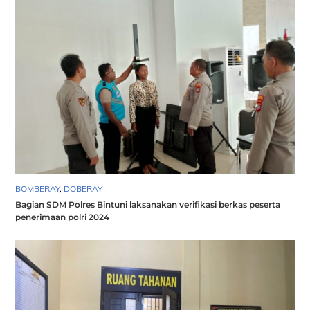
BOMBERAY
,
DOBERAY
Bagian SDM Polres Bintuni laksanakan verifikasi berkas peserta
penerimaan polri 2024