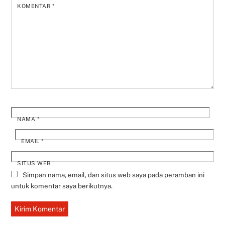
KOMENTAR
*
NAMA
*
EMAIL
*
SITUS WEB
Simpan nama, email, dan situs web saya pada peramban ini
untuk komentar saya berikutnya.