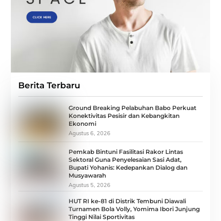
Berita Terbaru
Ground Breaking Pelabuhan Babo Perkuat
Konektivitas Pesisir dan Kebangkitan
Ekonomi
Agustus 6, 2026
Pemkab Bintuni Fasilitasi Rakor Lintas
Sektoral Guna Penyelesaian Sasi Adat,
Bupati Yohanis: Kedepankan Dialog dan
Musyawarah
Agustus 5, 2026
HUT RI ke-81 di Distrik Tembuni Diawali
Turnamen Bola Volly, Yomima Ibori Junjung
Tinggi Nilai Sportivitas