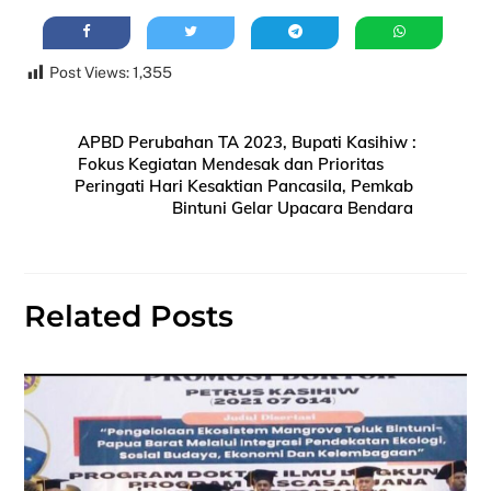
Post Views:
1,355
APBD Perubahan TA 2023, Bupati Kasihiw :
Fokus Kegiatan Mendesak dan Prioritas
Peringati Hari Kesaktian Pancasila, Pemkab
Bintuni Gelar Upacara Bendara
Related Posts