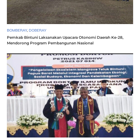
BOMBERAY
,
DOBERAY
Pemkab Bintuni Laksanakan Upacara Otonomi Daerah Ke-28,
Mendorong Program Pembangunan Nasional