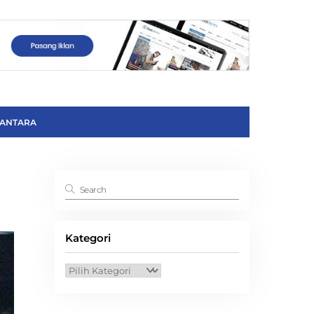
ANTARA
Kategori
Kategori