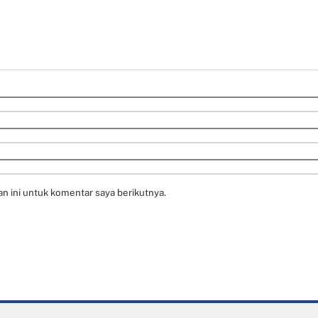
n ini untuk komentar saya berikutnya.