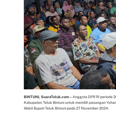
BINTUNI, SuaraTeluk.com –
Anggota DPR RI periode 2
Kabupaten Teluk Bintuni untuk memilih pasangan Yohani
Wakil Bupati Teluk Bintuni pada 27 November 2024.