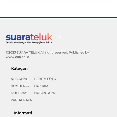
Back
To
Top
©2023 SUARA TELUK All right reserved. Published by
www.eda.co.id
Kategori
NASIONAL
BERITA FOTO
BOMBERAY
HUKRIM
DOBERAY
NUSANTARA
PAPUA RAYA
Informasi