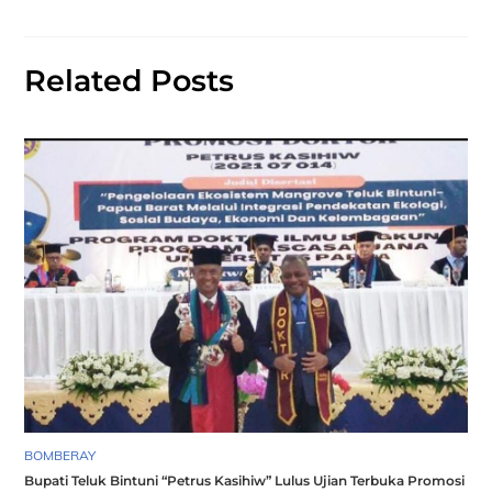
Related Posts
BOMBERAY
Bupati Teluk Bintuni “Petrus Kasihiw” Lulus Ujian Terbuka Promosi