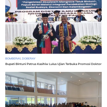
BOMBERAY
,
DOBERAY
Bupati Bintuni Petrus Kasihiw Lulus Ujian Terbuka Promosi Doktor