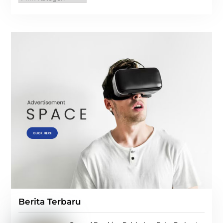
Berita Terbaru