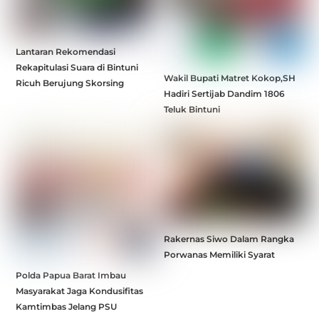
Lantaran Rekomendasi
Rekapitulasi Suara di Bintuni
Wakil Bupati Matret Kokop,SH
Ricuh Berujung Skorsing
Hadiri Sertijab Dandim 1806
Teluk Bintuni
Rakernas Siwo Dalam Rangka
Porwanas Memiliki Syarat
Polda Papua Barat Imbau
Masyarakat Jaga Kondusifitas
Kamtimbas Jelang PSU