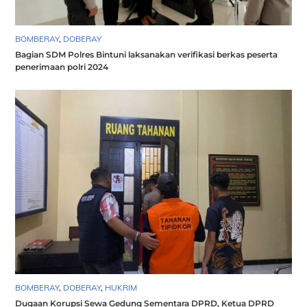
BOMBERAY
,
DOBERAY
Bagian SDM Polres Bintuni laksanakan verifikasi berkas peserta
penerimaan polri 2024
BOMBERAY
,
DOBERAY
,
HUKRIM
Dugaan Korupsi Sewa Gedung Sementara DPRD, Ketua DPRD