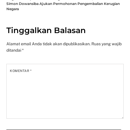
Simon Dowansiba Ajukan Permohonan Pengembalian Kerugian
Negara
Tinggalkan Balasan
Alamat email Anda tidak akan dipublikasikan.
Ruas yang wajib
ditandai
*
KOMENTAR
*