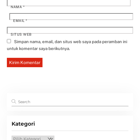
NAMA
*
EMAIL
*
SITUS WEB
Simpan nama, email, dan situs web saya pada peramban ini
untuk komentar saya berikutnya.
Kategori
Kategori