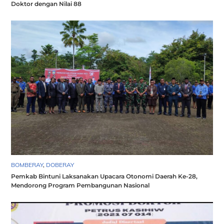
Doktor dengan Nilai 88
BOMBERAY
,
DOBERAY
Pemkab Bintuni Laksanakan Upacara Otonomi Daerah Ke-28,
Mendorong Program Pembangunan Nasional