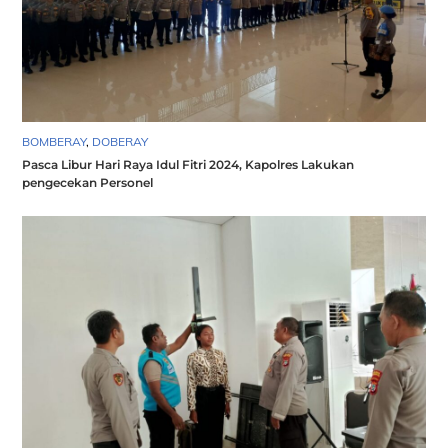
BOMBERAY
,
DOBERAY
Pasca Libur Hari Raya Idul Fitri 2024, Kapolres Lakukan
pengecekan Personel