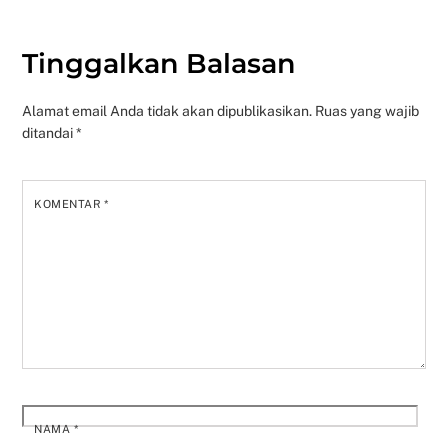
Tinggalkan Balasan
Alamat email Anda tidak akan dipublikasikan.
Ruas yang wajib
ditandai
*
KOMENTAR
*
NAMA
*