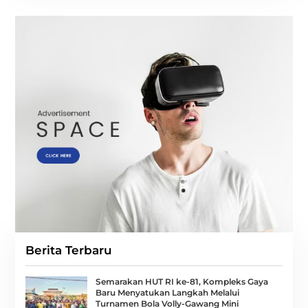
Berita Terbaru
Semarakan HUT RI ke-81, Kompleks Gaya
Baru Menyatukan Langkah Melalui
Turnamen Bola Volly-Gawang Mini