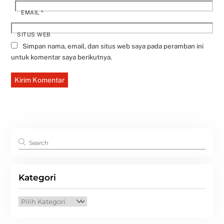
EMAIL
*
SITUS WEB
Simpan nama, email, dan situs web saya pada peramban ini
untuk komentar saya berikutnya.
Kategori
Kategori