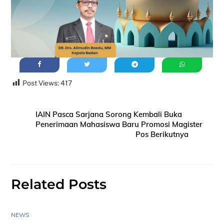
Post Views:
417
IAIN Pasca Sarjana Sorong Kembali Buka
Penerimaan Mahasiswa Baru Promosi Magister
Pos Berikutnya
Related Posts
NEWS