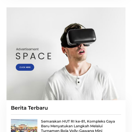
Berita Terbaru
Semarakan HUT RI ke-81, Kompleks Gaya
Baru Menyatukan Langkah Melalui
Turnamen Bola Volly-Gawang Mini