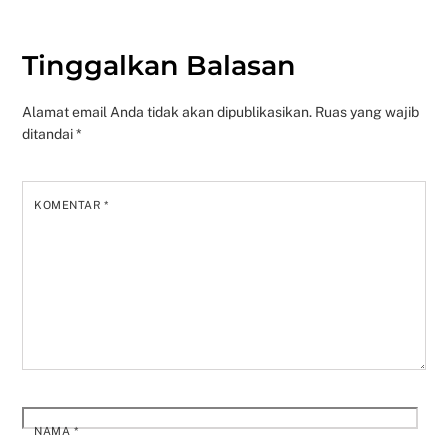
Tinggalkan Balasan
Alamat email Anda tidak akan dipublikasikan.
Ruas yang wajib
ditandai
*
KOMENTAR
*
NAMA
*