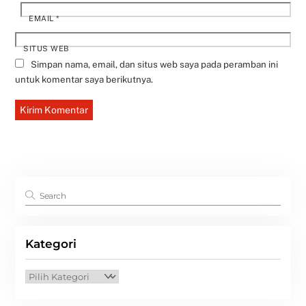
EMAIL
*
SITUS WEB
Simpan nama, email, dan situs web saya pada peramban ini
untuk komentar saya berikutnya.
Kategori
Kategori