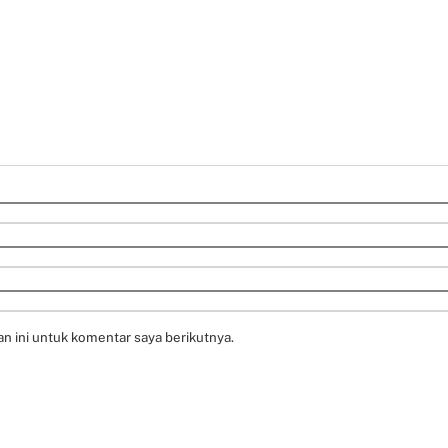
n ini untuk komentar saya berikutnya.