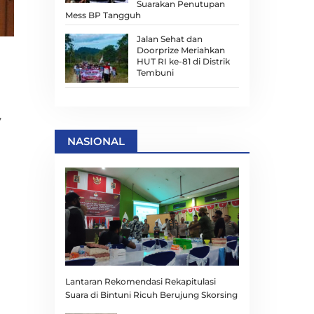
Suarakan Penutupan
Mess BP Tangguh
Jalan Sehat dan
Doorprize Meriahkan
HUT RI ke-81 di Distrik
Tembuni
,
NASIONAL
Lantaran Rekomendasi Rekapitulasi
Suara di Bintuni Ricuh Berujung Skorsing