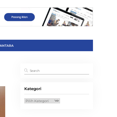
ANTARA
Kategori
Kategori