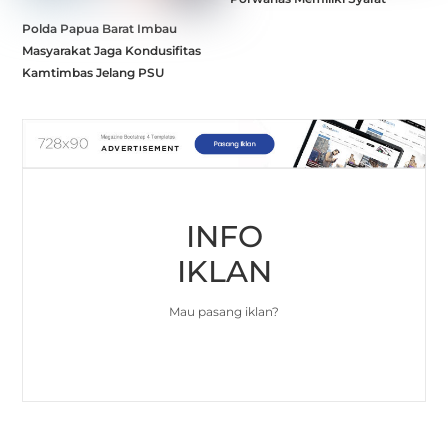
Polda Papua Barat Imbau
Masyarakat Jaga Kondusifitas
Kamtimbas Jelang PSU
INFO
IKLAN
Mau pasang iklan?