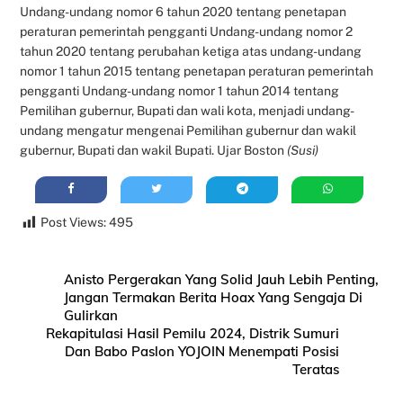
Undang-undang nomor 6 tahun 2020 tentang penetapan
peraturan pemerintah pengganti Undang-undang nomor 2
tahun 2020 tentang perubahan ketiga atas undang-undang
nomor 1 tahun 2015 tentang penetapan peraturan pemerintah
pengganti Undang-undang nomor 1 tahun 2014 tentang
Pemilihan gubernur, Bupati dan wali kota, menjadi undang-
undang mengatur mengenai Pemilihan gubernur dan wakil
gubernur, Bupati dan wakil Bupati. Ujar Boston
(Susi)
Post Views:
495
Anisto Pergerakan Yang Solid Jauh Lebih Penting,
Jangan Termakan Berita Hoax Yang Sengaja Di
Gulirkan
Rekapitulasi Hasil Pemilu 2024, Distrik Sumuri
Dan Babo Paslon YOJOIN Menempati Posisi
Teratas