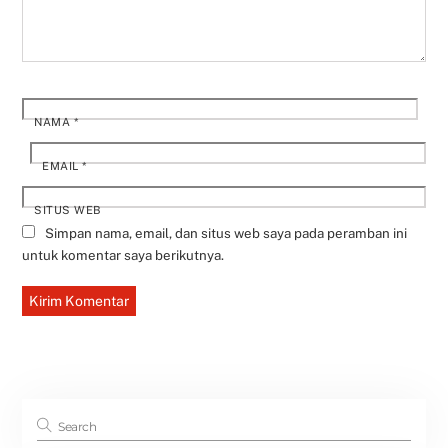
NAMA
*
EMAIL
*
SITUS WEB
Simpan nama, email, dan situs web saya pada peramban ini
untuk komentar saya berikutnya.