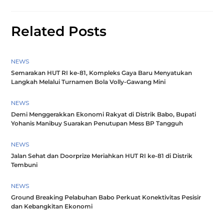
Related Posts
NEWS
Semarakan HUT RI ke-81, Kompleks Gaya Baru Menyatukan
Langkah Melalui Turnamen Bola Volly-Gawang Mini
NEWS
Demi Menggerakkan Ekonomi Rakyat di Distrik Babo, Bupati
Yohanis Manibuy Suarakan Penutupan Mess BP Tangguh
NEWS
Jalan Sehat dan Doorprize Meriahkan HUT RI ke-81 di Distrik
Tembuni
NEWS
Ground Breaking Pelabuhan Babo Perkuat Konektivitas Pesisir
dan Kebangkitan Ekonomi