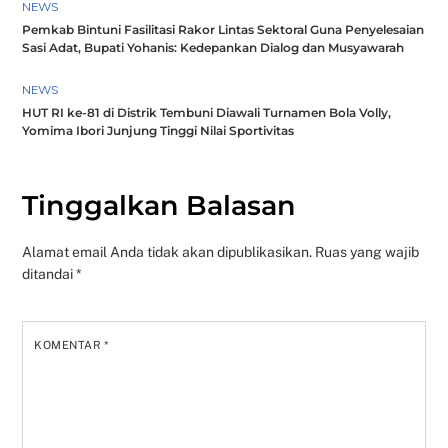
NEWS
Pemkab Bintuni Fasilitasi Rakor Lintas Sektoral Guna Penyelesaian
Sasi Adat, Bupati Yohanis: Kedepankan Dialog dan Musyawarah
NEWS
HUT RI ke-81 di Distrik Tembuni Diawali Turnamen Bola Volly,
Yomima Ibori Junjung Tinggi Nilai Sportivitas
Tinggalkan Balasan
Alamat email Anda tidak akan dipublikasikan.
Ruas yang wajib
ditandai
*
KOMENTAR
*