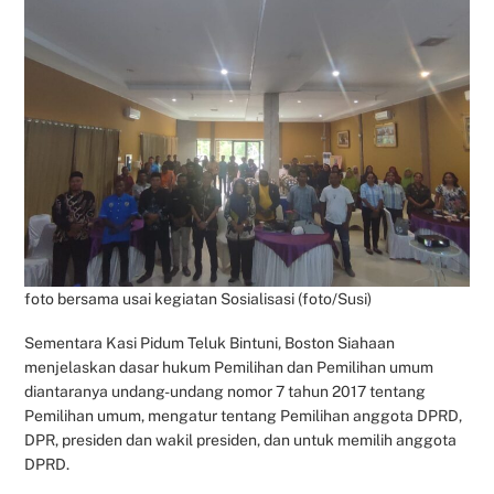
foto bersama usai kegiatan Sosialisasi (foto/Susi)
Sementara Kasi Pidum Teluk Bintuni, Boston Siahaan
menjelaskan dasar hukum Pemilihan dan Pemilihan umum
diantaranya undang-undang nomor 7 tahun 2017 tentang
Pemilihan umum, mengatur tentang Pemilihan anggota DPRD,
DPR, presiden dan wakil presiden, dan untuk memilih anggota
DPRD.