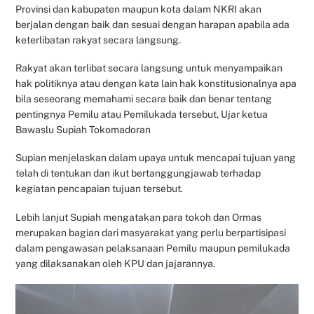
Provinsi dan kabupaten maupun kota dalam NKRI akan
berjalan dengan baik dan sesuai dengan harapan apabila ada
keterlibatan rakyat secara langsung.
Rakyat akan terlibat secara langsung untuk menyampaikan
hak politiknya atau dengan kata lain hak konstitusionalnya apa
bila seseorang memahami secara baik dan benar tentang
pentingnya Pemilu atau Pemilukada tersebut, Ujar ketua
Bawaslu Supiah Tokomadoran
Supian menjelaskan dalam upaya untuk mencapai tujuan yang
telah di tentukan dan ikut bertanggungjawab terhadap
kegiatan pencapaian tujuan tersebut.
Lebih lanjut Supiah mengatakan para tokoh dan Ormas
merupakan bagian dari masyarakat yang perlu berpartisipasi
dalam pengawasan pelaksanaan Pemilu maupun pemilukada
yang dilaksanakan oleh KPU dan jajarannya.