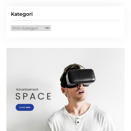
Kategori
Kategori