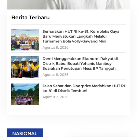
Berita Terbaru
Semarakan HUT RI ke-81, Kompleks Gaya
Baru Menyatukan Langkah Melalui
Turnamen Bola Volly-Gawang Mini
Agustus 8, 2026
Demi Menggerakkan Ekonomi Rakyat di
Distrik Babo, Bupati Yohanis Manibuy
Suarakan Penutupan Mess BP Tangguh
Agustus 8, 2026
Jalan Sehat dan Doorprize Meriahkan HUT RI
ke-81 di Distrik Tembuni
Agustus 7, 2026
NASIONAL