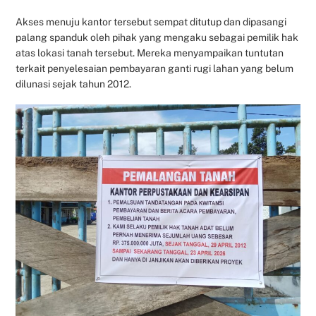
Akses menuju kantor tersebut sempat ditutup dan dipasangi
palang spanduk oleh pihak yang mengaku sebagai pemilik hak
atas lokasi tanah tersebut. Mereka menyampaikan tuntutan
terkait penyelesaian pembayaran ganti rugi lahan yang belum
dilunasi sejak tahun 2012.