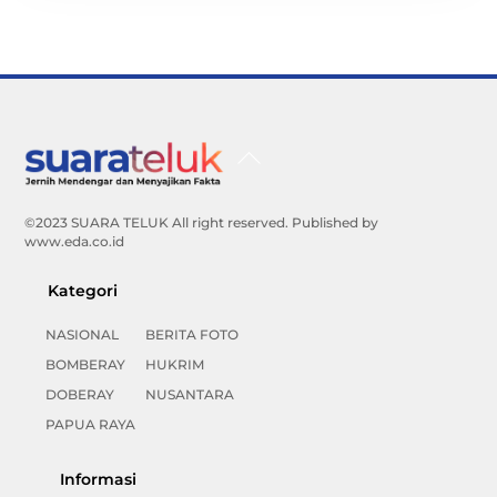
Back
To
Top
©2023 SUARA TELUK All right reserved. Published by
www.eda.co.id
Kategori
NASIONAL
BERITA FOTO
BOMBERAY
HUKRIM
DOBERAY
NUSANTARA
PAPUA RAYA
Informasi