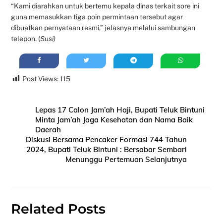
“Kami diarahkan untuk bertemu kepala dinas terkait sore ini
guna memasukkan tiga poin permintaan tersebut agar
dibuatkan pernyataan resmi,” jelasnya melalui sambungan
telepon. (
Susi)
Post Views:
115
Lepas 17 Calon Jam’ah Haji, Bupati Teluk Bintuni
Minta Jam’ah Jaga Kesehatan dan Nama Baik
Daerah
Diskusi Bersama Pencaker Formasi 744 Tahun
2024, Bupati Teluk Bintuni : Bersabar Sembari
Menunggu Pertemuan Selanjutnya
Related Posts