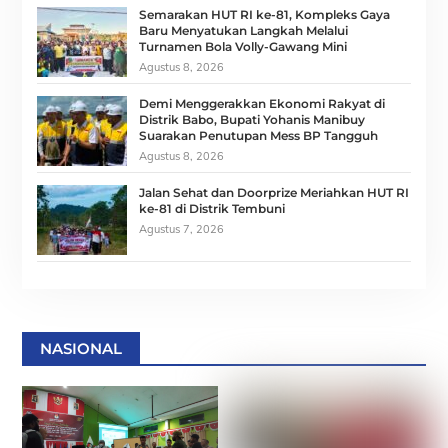
Semarakan HUT RI ke-81, Kompleks Gaya
Baru Menyatukan Langkah Melalui
Turnamen Bola Volly-Gawang Mini
Agustus 8, 2026
Demi Menggerakkan Ekonomi Rakyat di
Distrik Babo, Bupati Yohanis Manibuy
Suarakan Penutupan Mess BP Tangguh
Agustus 8, 2026
Jalan Sehat dan Doorprize Meriahkan HUT RI
ke-81 di Distrik Tembuni
Agustus 7, 2026
NASIONAL