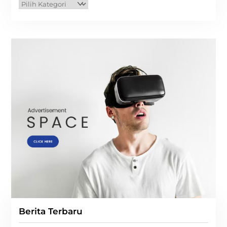
Kategori
Berita Terbaru