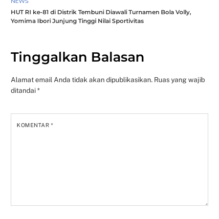
NEWS
HUT RI ke-81 di Distrik Tembuni Diawali Turnamen Bola Volly,
Yomima Ibori Junjung Tinggi Nilai Sportivitas
Tinggalkan Balasan
Alamat email Anda tidak akan dipublikasikan.
Ruas yang wajib
ditandai
*
KOMENTAR
*