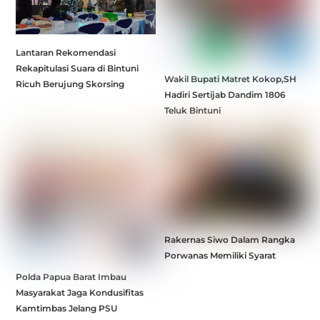
Lantaran Rekomendasi
Rekapitulasi Suara di Bintuni
Wakil Bupati Matret Kokop,SH
Ricuh Berujung Skorsing
Hadiri Sertijab Dandim 1806
Teluk Bintuni
Rakernas Siwo Dalam Rangka
Porwanas Memiliki Syarat
Polda Papua Barat Imbau
Masyarakat Jaga Kondusifitas
Kamtimbas Jelang PSU