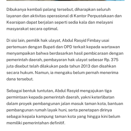
Dibukanya kembali palang tersebut, diharapkan seluruh
layanan dan aktivitas operasional di Kantor Perpustakaan dan
Kearsipan dapat berjalan seperti sedia kala dan melayani
masyarakat secara optimal.
Di sisi lain, pemilik hak ulayat, Abdul Rasyid Fimbay usai
pertemuan dengan Bupati dan OPD terkait kepada wartawan
menyampaikan bahwa berdasarkan hasil pembicaraan dengan
pemerintah daerah, pembayaran hak ulayat sebesar Rp. 375
juta disebut telah dilakukan pada tahun 2013 dan disahkan
secara hukum. Namun, ia mengaku belum pernah menerima
dana tersebut.
Sebagai bentuk tuntutan, Abdul Rasyid mengajukan tiga
permintaan kepada pemerintah daerah, yakni keterlibatan
dalam proyek pembangunan jalan masuk taman kota, bantuan
pembangunan rumah layak huni, serta penetapan dirinya
sebagai kepala kampung taman kota yang hingga kini belum
memiliki pemerintahan definitif.