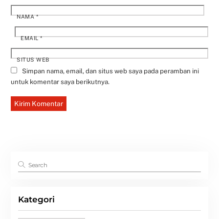
NAMA
*
EMAIL
*
SITUS WEB
Simpan nama, email, dan situs web saya pada peramban ini
untuk komentar saya berikutnya.
Kategori