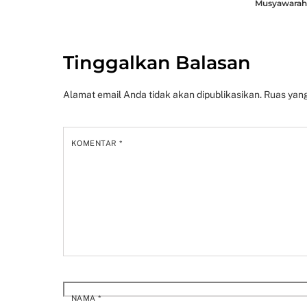
Musyawara
Tinggalkan Balasan
Alamat email Anda tidak akan dipublikasikan.
Ruas yang
KOMENTAR
*
NAMA
*