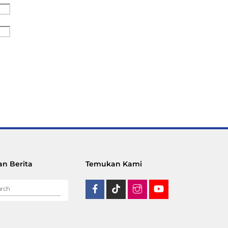
n Berita
Temukan Kami