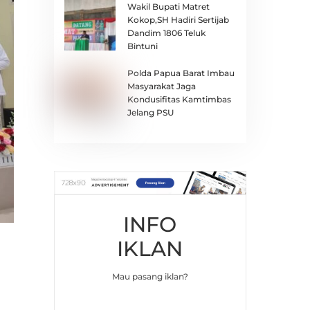
Wakil Bupati Matret
Kokop,SH Hadiri Sertijab
Dandim 1806 Teluk
Bintuni
Polda Papua Barat Imbau
Masyarakat Jaga
Kondusifitas Kamtimbas
Jelang PSU
INFO
IKLAN
Mau pasang iklan?