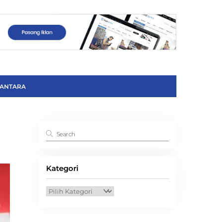
ANTARA
Kategori
Kategori