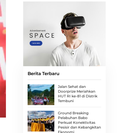
Berita Terbaru
Jalan Sehat dan
Doorprize Meriahkan
HUT RI ke-81 di Distrik
Tembuni
Ground Breaking
Pelabuhan Babo
Perkuat Konektivitas
Pesisir dan Kebangkitan
Ekonomi