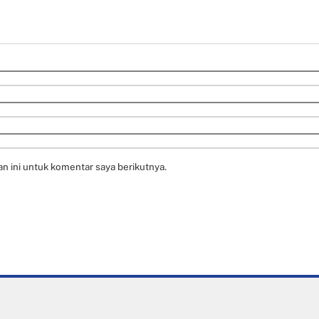
n ini untuk komentar saya berikutnya.