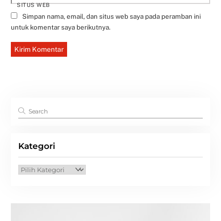
SITUS WEB
Simpan nama, email, dan situs web saya pada peramban ini
untuk komentar saya berikutnya.
Kategori
Kategori