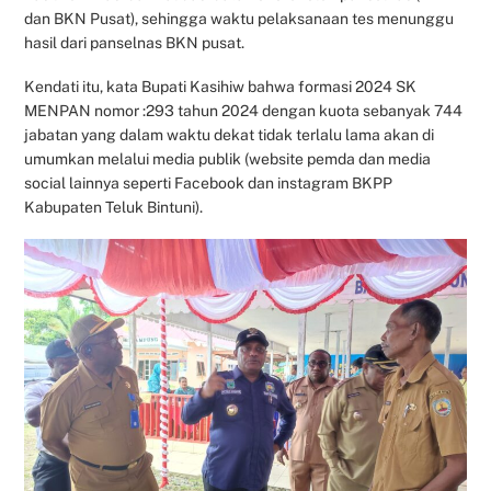
dan BKN Pusat), sehingga waktu pelaksanaan tes menunggu
hasil dari panselnas BKN pusat.
Kendati itu, kata Bupati Kasihiw bahwa formasi 2024 SK
MENPAN nomor :293 tahun 2024 dengan kuota sebanyak 744
jabatan yang dalam waktu dekat tidak terlalu lama akan di
umumkan melalui media publik (website pemda dan media
social lainnya seperti Facebook dan instagram BKPP
Kabupaten Teluk Bintuni).