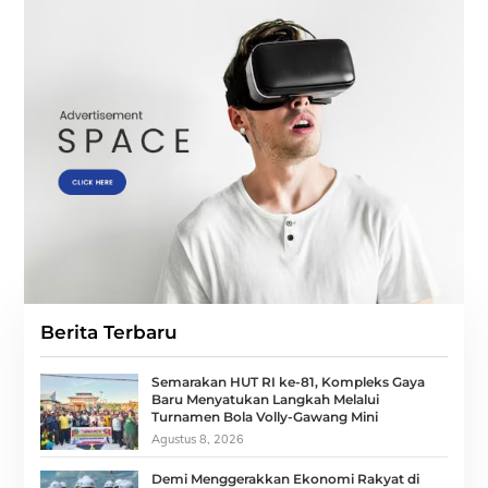
Berita Terbaru
Semarakan HUT RI ke-81, Kompleks Gaya
Baru Menyatukan Langkah Melalui
Turnamen Bola Volly-Gawang Mini
Agustus 8, 2026
Demi Menggerakkan Ekonomi Rakyat di