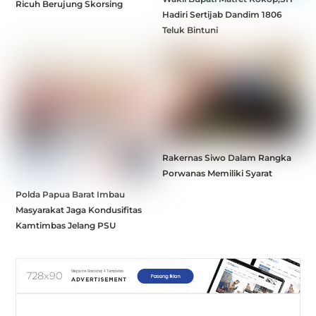
Ricuh Berujung Skorsing
Hadiri Sertijab Dandim 1806
Teluk Bintuni
Rakernas Siwo Dalam Rangka
Porwanas Memiliki Syarat
Polda Papua Barat Imbau
Masyarakat Jaga Kondusifitas
Kamtimbas Jelang PSU