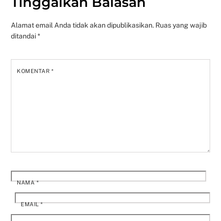
Tinggalkan Balasan
Alamat email Anda tidak akan dipublikasikan.
Ruas yang wajib
ditandai
*
KOMENTAR
*
NAMA
*
EMAIL
*