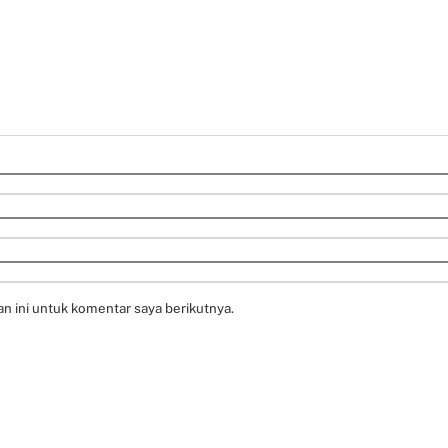
n ini untuk komentar saya berikutnya.