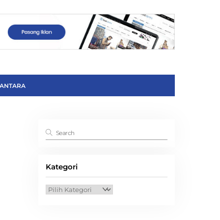
ANTARA
Kategori
Kategori