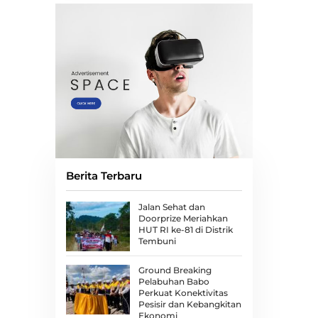
Berita Terbaru
Jalan Sehat dan
Doorprize Meriahkan
HUT RI ke-81 di Distrik
Tembuni
Ground Breaking
Pelabuhan Babo
Perkuat Konektivitas
Pesisir dan Kebangkitan
Ekonomi