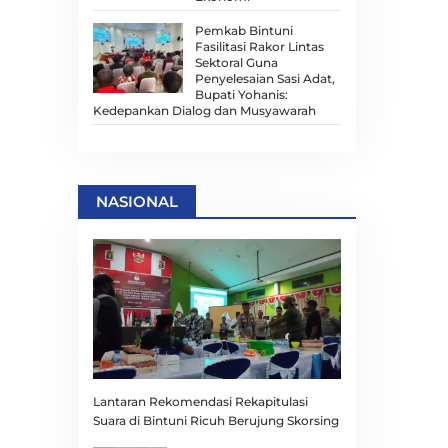
Pemkab Bintuni
Fasilitasi Rakor Lintas
Sektoral Guna
Penyelesaian Sasi Adat,
Bupati Yohanis:
Kedepankan Dialog dan Musyawarah
NASIONAL
Lantaran Rekomendasi Rekapitulasi
Suara di Bintuni Ricuh Berujung Skorsing