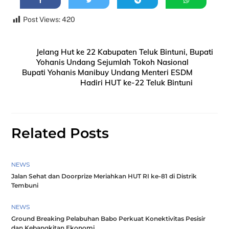
Post Views:
420
Jelang Hut ke 22 Kabupaten Teluk Bintuni, Bupati
Yohanis Undang Sejumlah Tokoh Nasional
Bupati Yohanis Manibuy Undang Menteri ESDM
Hadiri HUT ke-22 Teluk Bintuni
Related Posts
NEWS
Jalan Sehat dan Doorprize Meriahkan HUT RI ke-81 di Distrik
Tembuni
NEWS
Ground Breaking Pelabuhan Babo Perkuat Konektivitas Pesisir
dan Kebangkitan Ekonomi