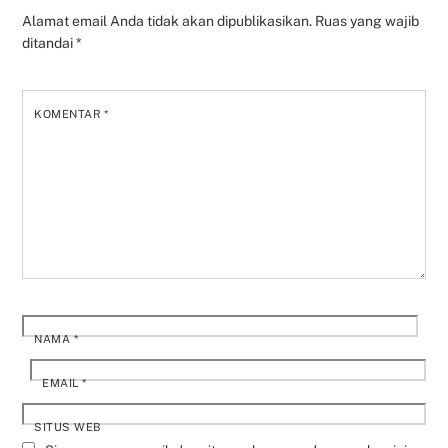
Alamat email Anda tidak akan dipublikasikan.
Ruas yang wajib
ditandai
*
KOMENTAR
*
NAMA
*
EMAIL
*
SITUS WEB