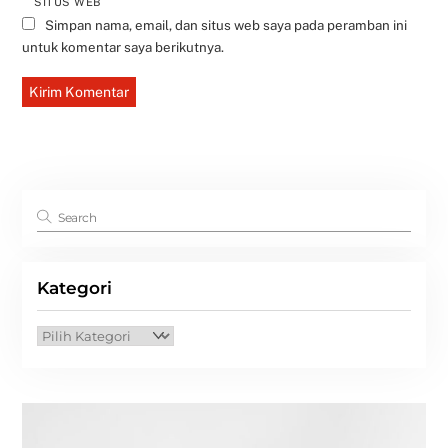
SITUS WEB
Simpan nama, email, dan situs web saya pada peramban ini
untuk komentar saya berikutnya.
Kategori
Kategori