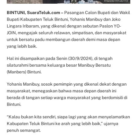
BINTUNI, SuaraTeluk.com –
Pasangan Calon Bupati dan Wakil
Bupati Kabupaten Teluk Bintuni, Yohanis Manibuy dan Joko
Lingara Iribaram, yang dikenal dengan sebutan Paslon YO-
JOIN, mengajak seluruh relawan, simpatisan, dan masyarakat
untuk bersatu padu membangun daerah demi masa depan
yang lebih baik.
Hal ini disampaikan pada Senin (30/9/2024), di tengah
silaturahmi bersama keluarga besar Manibuy Bersatu
(Manbers) Bintuni.
Yohanis Manibuy, sosok pemimpin yang dikenal dekat dengan
masyarakat, menegaskan bahwa masa depan daerah ini
berada di tangan setiap warga masyarakat yang berdomisili di
Bintuni.
“Kalau bukan kita sendiri, siapa lagi yang akan menyelamatkan
Kabupaten Teluk Bintuni ke arah yang lebih baik,” ujarnya
penuh semangat.