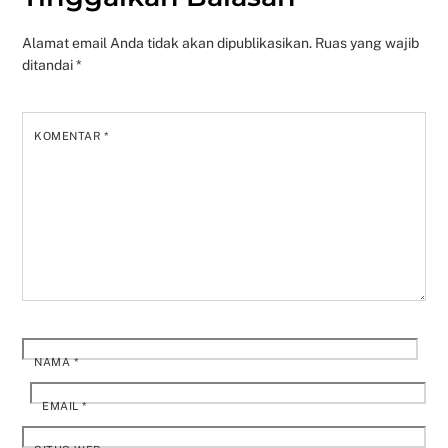
Alamat email Anda tidak akan dipublikasikan.
Ruas yang wajib
ditandai
*
KOMENTAR
*
NAMA
*
EMAIL
*