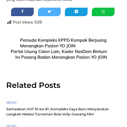
Post Views:
539
Pemuda Kompleks KPPD Kompak Berjuang
Menangkan Paslon YO JOIN
Partai Usung Calon Lain, Kader NasDem Bintuni
Ini Pasang Badan Menangkan Paslon YO JOIN
Related Posts
NEWS
Semarakan HUT RI ke-81, Kompleks Gaya Baru Menyatukan
Langkah Melalui Turnamen Bola Volly-Gawang Mini
NEWS