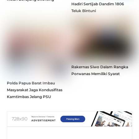
Hadiri Sertijab Dandim 1806
Teluk Bintuni
Rakernas Siwo Dalam Rangka
Porwanas Memiliki Syarat
Polda Papua Barat Imbau
Masyarakat Jaga Kondusifitas
Kamtimbas Jelang PSU