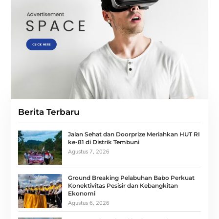
Berita Terbaru
Jalan Sehat dan Doorprize Meriahkan HUT RI
ke-81 di Distrik Tembuni
Agustus 7, 2026
Ground Breaking Pelabuhan Babo Perkuat
Konektivitas Pesisir dan Kebangkitan
Ekonomi
Agustus 6, 2026