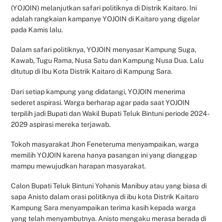
(YOJOIN) melanjutkan safari politiknya di Distrik Kaitaro. Ini
adalah rangkaian kampanye YOJOIN di Kaitaro yang digelar
pada Kamis lalu.
Dalam safari politiknya, YOJOIN menyasar Kampung Suga,
Kawab, Tugu Rama, Nusa Satu dan Kampung Nusa Dua. Lalu
ditutup di Ibu Kota Distrik Kaitaro di Kampung Sara.
Dari setiap kampung yang didatangi, YOJOIN menerima
sederet aspirasi. Warga berharap agar pada saat YOJOIN
terpilih jadi Bupati dan Wakil Bupati Teluk Bintuni periode 2024-
2029 aspirasi mereka terjawab.
Tokoh masyarakat Jhon Feneteruma menyampaikan, warga
memilih YOJOIN karena hanya pasangan ini yang dianggap
mampu mewujudkan harapan masyarakat.
Calon Bupati Teluk Bintuni Yohanis Manibuy atau yang biasa di
sapa Anisto dalam orasi politiknya di ibu kota Distrik Kaitaro
Kampung Sara menyampaikan terima kasih kepada warga
yang telah menyambutnya. Anisto mengaku merasa berada di