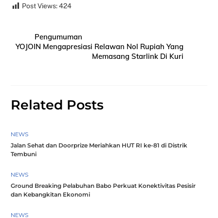
Post Views:
424
Pengumuman
YOJOIN Mengapresiasi Relawan Nol Rupiah Yang
Memasang Starlink Di Kuri
Related Posts
NEWS
Jalan Sehat dan Doorprize Meriahkan HUT RI ke-81 di Distrik
Tembuni
NEWS
Ground Breaking Pelabuhan Babo Perkuat Konektivitas Pesisir
dan Kebangkitan Ekonomi
NEWS