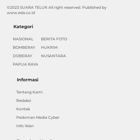
©2023 SUARA TELUK All right reserved. Published by
www.eda.co.id
Kategori
NASIONAL
BERITA FOTO
BOMBERAY
HUKRIM
DOBERAY
NUSANTARA
PAPUA RAYA
Informasi
Tentang Kami
Redaksi
Kontak
Pedoman Media Cyber
Info Iklan