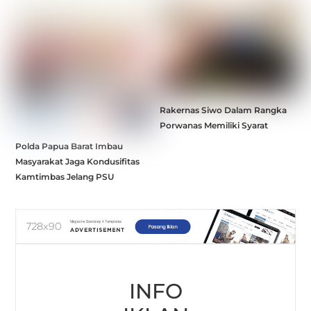
Rakernas Siwo Dalam Rangka
Porwanas Memiliki Syarat
Polda Papua Barat Imbau
Masyarakat Jaga Kondusifitas
Kamtimbas Jelang PSU
INFO