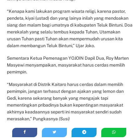
“Kenapa kami lakukan program wisata religi, karena pastor,
pendeta, kiyai (ustad) dan yang lainya inilah yang mendoakan
siang dan malam bagi umatnya di kabupaten Teluk Bintuni. Doa
merekalah yang selalu tembus kepada Tuhan, Utamakan
urusan Tuhan pasti Tuhan akan mempermudah urusan kita
dalam membangun Teluk Bintuni,” Ujar Joko.
Sementara Ketua Pemenagan YOJOIN Dapil Dua, Roy Marten
Masyewi menyampaikan, masyarakat harus cerdas memilih
pemimpin.
“Masyarakat di Distrik Kaitaro harus cerdas dalam memilih
pemimpin, jangan terhasut dengan ajakan yang lemon dan
Gedi, karena sekarang banyak yang mengajak tapi
mementingkan pribadinya bukan kepentingan masyarakat
akhirnya keadaannya seperti ini masyarakat sendiri sudah
merasakan,” Pungkasnya
(Susi)