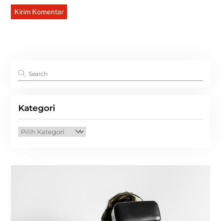
Kategori
Kategori