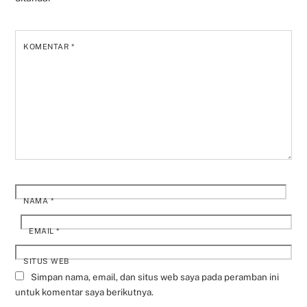
KOMENTAR
*
NAMA
*
EMAIL
*
SITUS WEB
Simpan nama, email, dan situs web saya pada peramban ini
untuk komentar saya berikutnya.