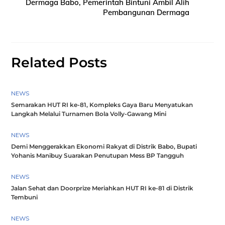
Dermaga Babo, Pemerintah Bintuni Ambil Alih
Pembangunan Dermaga
Related Posts
NEWS
Semarakan HUT RI ke-81, Kompleks Gaya Baru Menyatukan
Langkah Melalui Turnamen Bola Volly-Gawang Mini
NEWS
Demi Menggerakkan Ekonomi Rakyat di Distrik Babo, Bupati
Yohanis Manibuy Suarakan Penutupan Mess BP Tangguh
NEWS
Jalan Sehat dan Doorprize Meriahkan HUT RI ke-81 di Distrik
Tembuni
NEWS