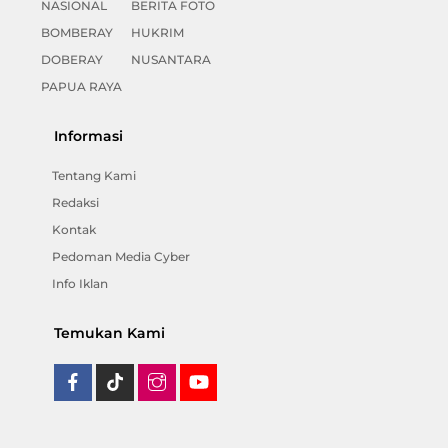
NASIONAL
BERITA FOTO
BOMBERAY
HUKRIM
DOBERAY
NUSANTARA
PAPUA RAYA
Informasi
Tentang Kami
Redaksi
Kontak
Pedoman Media Cyber
Info Iklan
Temukan Kami