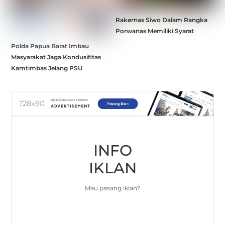
Rakernas Siwo Dalam Rangka
Porwanas Memiliki Syarat
Polda Papua Barat Imbau
Masyarakat Jaga Kondusifitas
Kamtimbas Jelang PSU
INFO
IKLAN
Mau pasang iklan?