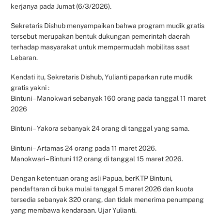
kerjanya pada Jumat (6/3/2026).
Sekretaris Dishub menyampaikan bahwa program mudik gratis
tersebut merupakan bentuk dukungan pemerintah daerah
terhadap masyarakat untuk mempermudah mobilitas saat
Lebaran.
Kendati itu, Sekretaris Dishub, Yulianti paparkan rute mudik
gratis yakni :
Bintuni – Manokwari sebanyak 160 orang pada tanggal 11 maret
2026
Bintuni – Yakora sebanyak 24 orang di tanggal yang sama.
Bintuni – Artamas 24 orang pada 11 maret 2026.
Manokwari – Bintuni 112 orang di tanggal 15 maret 2026.
Dengan ketentuan orang asli Papua, berKTP Bintuni,
pendaftaran di buka mulai tanggal 5 maret 2026 dan kuota
tersedia sebanyak 320 orang, dan tidak menerima penumpang
yang membawa kendaraan. Ujar Yulianti.