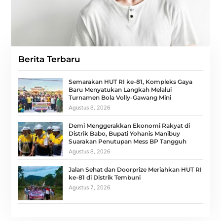
Berita Terbaru
Semarakan HUT RI ke-81, Kompleks Gaya
Baru Menyatukan Langkah Melalui
Turnamen Bola Volly-Gawang Mini
Agustus 8, 2026
Demi Menggerakkan Ekonomi Rakyat di
Distrik Babo, Bupati Yohanis Manibuy
Suarakan Penutupan Mess BP Tangguh
Agustus 8, 2026
Jalan Sehat dan Doorprize Meriahkan HUT RI
ke-81 di Distrik Tembuni
Agustus 7, 2026