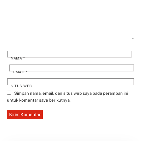
NAMA
*
EMAIL
*
SITUS WEB
Simpan nama, email, dan situs web saya pada peramban ini
untuk komentar saya berikutnya.