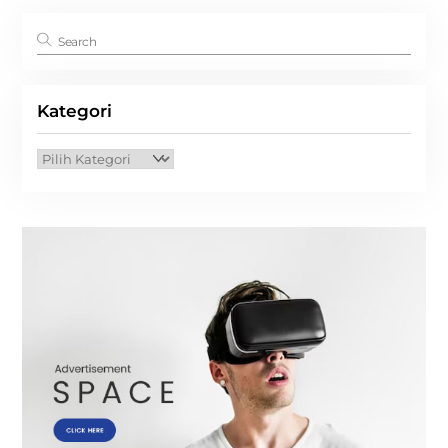
Kategori
Kategori