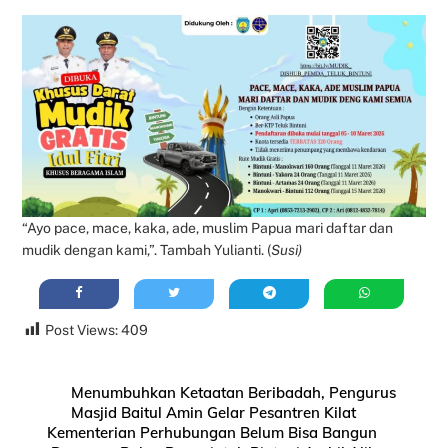
“Ayo pace, mace, kaka, ade, muslim Papua mari daftar dan
mudik dengan kami,”. Tambah Yulianti. (
Susi)
Post Views:
409
Menumbuhkan Ketaatan Beribadah, Pengurus
Masjid Baitul Amin Gelar Pesantren Kilat
Kementerian Perhubungan Belum Bisa Bangun