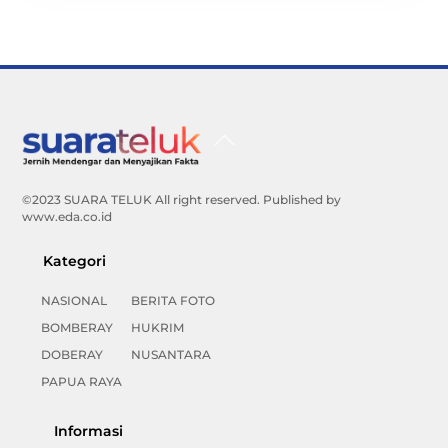
Back
To
Top
©2023 SUARA TELUK All right reserved. Published by
www.eda.co.id
Kategori
NASIONAL
BERITA FOTO
BOMBERAY
HUKRIM
DOBERAY
NUSANTARA
PAPUA RAYA
Informasi