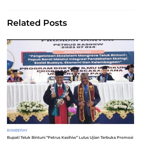
Related Posts
BOMBERAY
Bupati Teluk Bintuni “Petrus Kasihiw” Lulus Ujian Terbuka Promosi