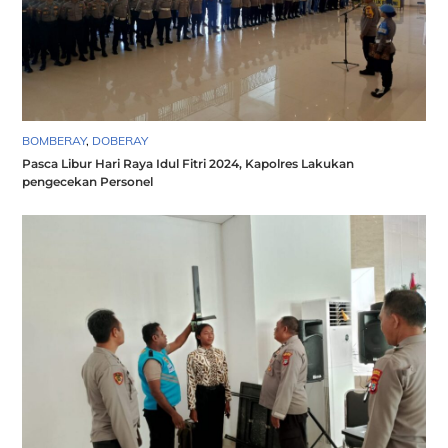
BOMBERAY
,
DOBERAY
Pasca Libur Hari Raya Idul Fitri 2024, Kapolres Lakukan
pengecekan Personel