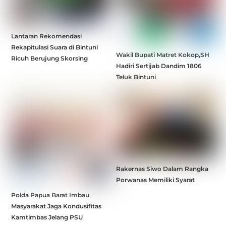
Lantaran Rekomendasi
Rekapitulasi Suara di Bintuni
Wakil Bupati Matret Kokop,SH
Ricuh Berujung Skorsing
Hadiri Sertijab Dandim 1806
Teluk Bintuni
Rakernas Siwo Dalam Rangka
Porwanas Memiliki Syarat
Polda Papua Barat Imbau
Masyarakat Jaga Kondusifitas
Kamtimbas Jelang PSU