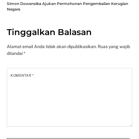
Simon Dowansiba Ajukan Permohonan Pengembalian Kerugian
Negara
Tinggalkan Balasan
Alamat email Anda tidak akan dipublikasikan.
Ruas yang wajib
ditandai
*
KOMENTAR
*