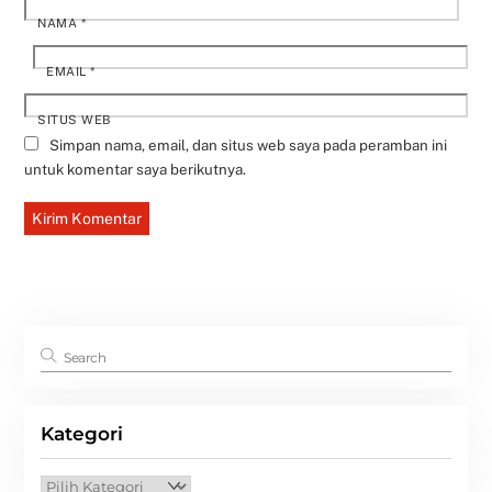
NAMA
*
EMAIL
*
SITUS WEB
Simpan nama, email, dan situs web saya pada peramban ini
untuk komentar saya berikutnya.
Kategori
Kategori