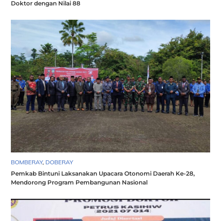
Doktor dengan Nilai 88
BOMBERAY
,
DOBERAY
Pemkab Bintuni Laksanakan Upacara Otonomi Daerah Ke-28,
Mendorong Program Pembangunan Nasional