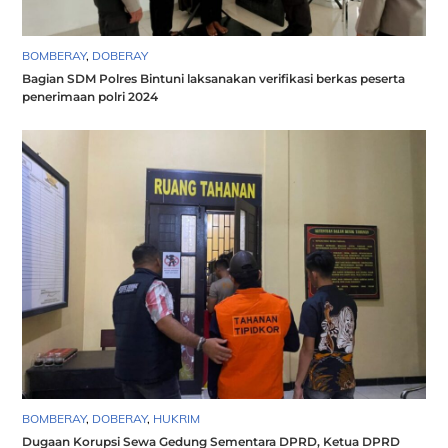
BOMBERAY
,
DOBERAY
Bagian SDM Polres Bintuni laksanakan verifikasi berkas peserta
penerimaan polri 2024
BOMBERAY
,
DOBERAY
,
HUKRIM
Dugaan Korupsi Sewa Gedung Sementara DPRD, Ketua DPRD