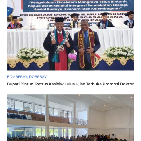
BOMBERAY
,
DOBERAY
Bupati Bintuni Petrus Kasihiw Lulus Ujian Terbuka Promosi Doktor