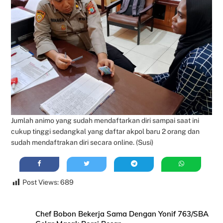
Jumlah animo yang sudah mendaftarkan diri sampai saat ini
cukup tinggi sedangkal yang daftar akpol baru 2 orang dan
sudah mendaftrakan diri secara online. (Susi)
Post Views:
689
Chef Bobon Bekerja Sama Dengan Yonif 763/SBA