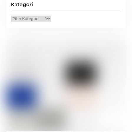
Kategori
Kategori