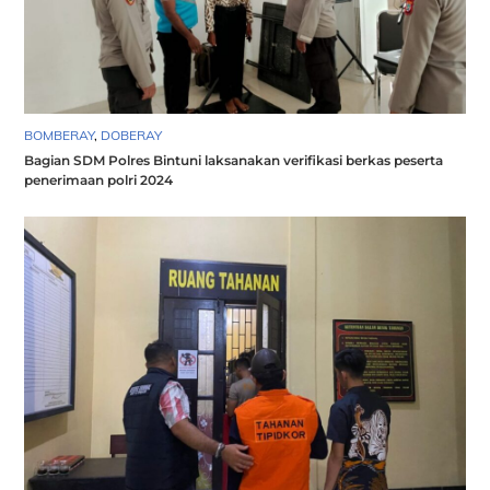
BOMBERAY
,
DOBERAY
Bagian SDM Polres Bintuni laksanakan verifikasi berkas peserta
penerimaan polri 2024