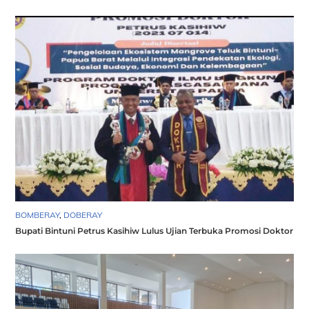
BOMBERAY
,
DOBERAY
Bupati Bintuni Petrus Kasihiw Lulus Ujian Terbuka Promosi Doktor