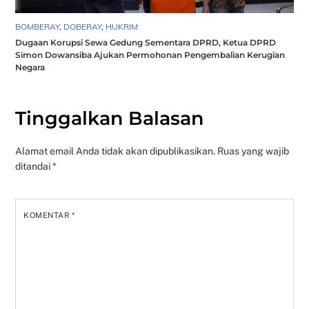
BOMBERAY
,
DOBERAY
,
HUKRIM
Dugaan Korupsi Sewa Gedung Sementara DPRD, Ketua DPRD
Simon Dowansiba Ajukan Permohonan Pengembalian Kerugian
Negara
Tinggalkan Balasan
Alamat email Anda tidak akan dipublikasikan.
Ruas yang wajib
ditandai
*
KOMENTAR
*