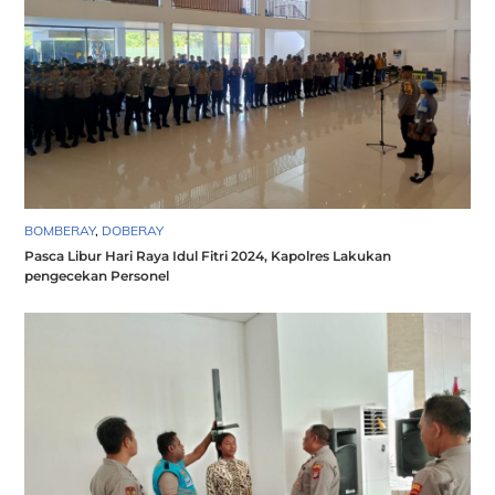
BOMBERAY
,
DOBERAY
Pasca Libur Hari Raya Idul Fitri 2024, Kapolres Lakukan
pengecekan Personel