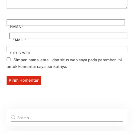
NAMA
*
EMAIL
*
SITUS WEB
Simpan nama, email, dan situs web saya pada peramban ini
untuk komentar saya berikutnya.