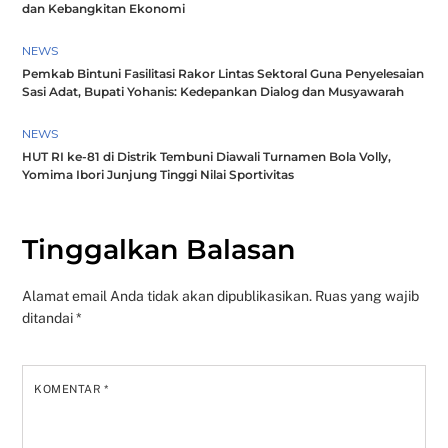
dan Kebangkitan Ekonomi
NEWS
Pemkab Bintuni Fasilitasi Rakor Lintas Sektoral Guna Penyelesaian
Sasi Adat, Bupati Yohanis: Kedepankan Dialog dan Musyawarah
NEWS
HUT RI ke-81 di Distrik Tembuni Diawali Turnamen Bola Volly,
Yomima Ibori Junjung Tinggi Nilai Sportivitas
Tinggalkan Balasan
Alamat email Anda tidak akan dipublikasikan.
Ruas yang wajib
ditandai
*
KOMENTAR
*