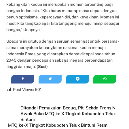
kebangkitan kedua ini merupakan momen terpenting bagi
bangsa Indonesia. “Kita harus menatap masa depan dengan
penuh optimisme, kepercayaan diri, dan keyakinan. Momen ini
mesti kita tangkap agar kita langgeng menuju mimpi sebagai
bangsa,” Ucapnya
Upacara ini ditutup dengan seruan semangat untuk bersama-
sama merayakan kebangkitan nasional kedua menuju
Indonesia Emas, yang diharapkan dapat dicapai pada tahun
2045 dengan pencapaian sebagai negara berpendapatan
tinggi dan maju.
(Susi)
Post Views:
501
Ditandai Pemukulan Bedug, Plt. Sekda Frans N
Awak Buka MTQ ke X Tingkat Kabupaten Teluk
Bintuni
MTQ ke-X Tingkat Kabupaten Teluk Bintuni Resmi