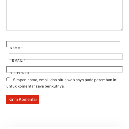
NAMA
*
EMAIL
*
SITUS WEB
Simpan nama, email, dan situs web saya pada peramban ini
untuk komentar saya berikutnya.