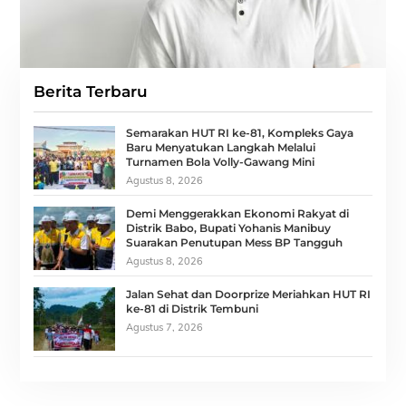
Berita Terbaru
Semarakan HUT RI ke-81, Kompleks Gaya
Baru Menyatukan Langkah Melalui
Turnamen Bola Volly-Gawang Mini
Agustus 8, 2026
Demi Menggerakkan Ekonomi Rakyat di
Distrik Babo, Bupati Yohanis Manibuy
Suarakan Penutupan Mess BP Tangguh
Agustus 8, 2026
Jalan Sehat dan Doorprize Meriahkan HUT RI
ke-81 di Distrik Tembuni
Agustus 7, 2026