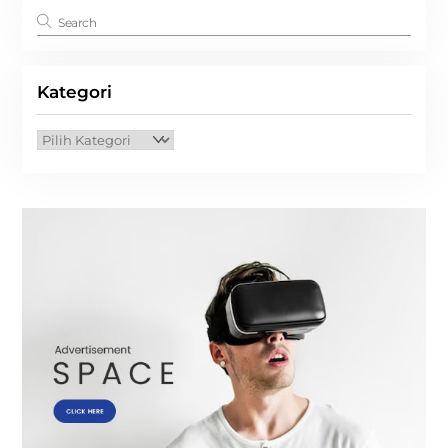
Kategori
Kategori