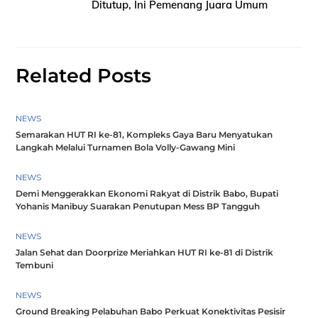
Ditutup, Ini Pemenang Juara Umum
Related Posts
NEWS
Semarakan HUT RI ke-81, Kompleks Gaya Baru Menyatukan
Langkah Melalui Turnamen Bola Volly-Gawang Mini
NEWS
Demi Menggerakkan Ekonomi Rakyat di Distrik Babo, Bupati
Yohanis Manibuy Suarakan Penutupan Mess BP Tangguh
NEWS
Jalan Sehat dan Doorprize Meriahkan HUT RI ke-81 di Distrik
Tembuni
NEWS
Ground Breaking Pelabuhan Babo Perkuat Konektivitas Pesisir