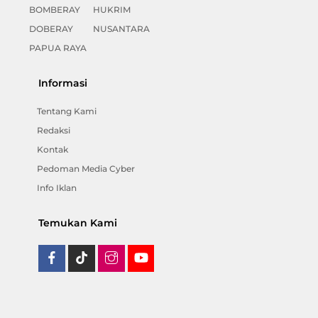
BOMBERAY
HUKRIM
DOBERAY
NUSANTARA
PAPUA RAYA
Informasi
Tentang Kami
Redaksi
Kontak
Pedoman Media Cyber
Info Iklan
Temukan Kami