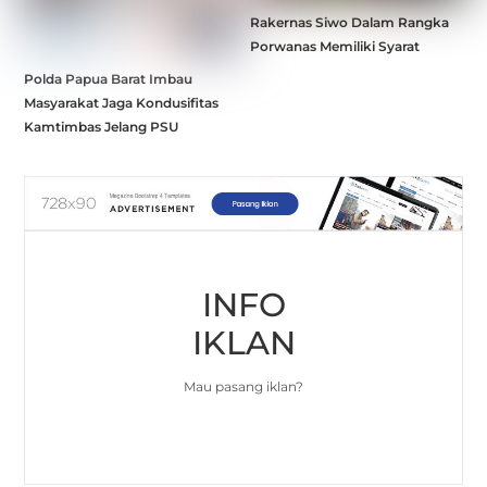
Rakernas Siwo Dalam Rangka
Porwanas Memiliki Syarat
Polda Papua Barat Imbau
Masyarakat Jaga Kondusifitas
Kamtimbas Jelang PSU
INFO
IKLAN
Mau pasang iklan?