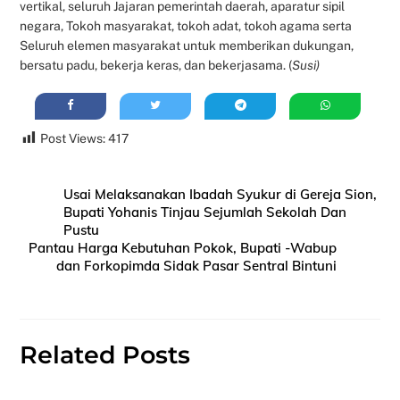
vertikal, seluruh Jajaran pemerintah daerah, aparatur sipil
negara, Tokoh masyarakat, tokoh adat, tokoh agama serta
Seluruh elemen masyarakat untuk memberikan dukungan,
bersatu padu, bekerja keras, dan bekerjasama. (
Susi)
Post Views:
417
Usai Melaksanakan Ibadah Syukur di Gereja Sion,
Bupati Yohanis Tinjau Sejumlah Sekolah Dan
Pustu
Pantau Harga Kebutuhan Pokok, Bupati -Wabup
dan Forkopimda Sidak Pasar Sentral Bintuni
Related Posts