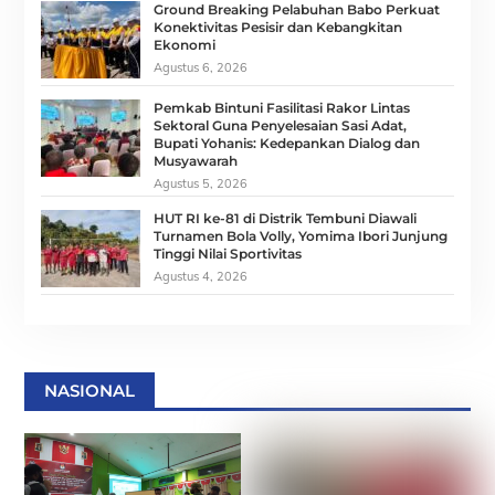
Ground Breaking Pelabuhan Babo Perkuat
Konektivitas Pesisir dan Kebangkitan
Ekonomi
Agustus 6, 2026
Pemkab Bintuni Fasilitasi Rakor Lintas
Sektoral Guna Penyelesaian Sasi Adat,
Bupati Yohanis: Kedepankan Dialog dan
Musyawarah
Agustus 5, 2026
HUT RI ke-81 di Distrik Tembuni Diawali
Turnamen Bola Volly, Yomima Ibori Junjung
Tinggi Nilai Sportivitas
Agustus 4, 2026
NASIONAL