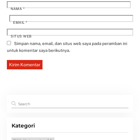
NAMA
*
EMAIL
*
SITUS WEB
Simpan nama, email, dan situs web saya pada peramban ini
untuk komentar saya berikutnya.
Kategori