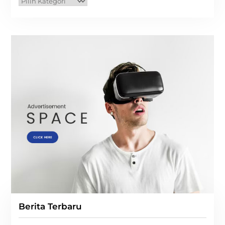
Kategori
Berita Terbaru