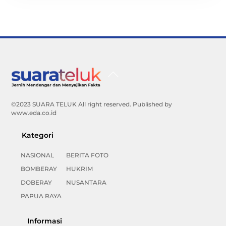
Back
To
Top
©2023 SUARA TELUK All right reserved. Published by
www.eda.co.id
Kategori
NASIONAL
BERITA FOTO
BOMBERAY
HUKRIM
DOBERAY
NUSANTARA
PAPUA RAYA
Informasi