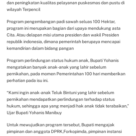
dan peningkatan kualitas pelayanan puskesmas dan pustu di
wilayah Terpencil
Program pengembangan padi sawah seluas 100 Hektar,
program ini merupakan bagian dari upaya mendukung asta
Cita. Atau delapan misi utama presiden dan wakil Presiden
republik indonesia, dimana pemerintah berupaya mencapai
kemandirian dalam bidang pangan
Program perlindungan status hukum anak, Bupati Yohanis
mengatakan banyak anak-anak yang lahir sebelum
pernikahan, pada momen Pemerintahan 100 hari memberikan
perhatian pada isu ini.
“Kami ingin anak-anak Teluk Bintuni yang lahir sebelum
pernikahan mendapatkan perlindungan terhadap status
hukum, sehingga apa yang menjadi hak anak tidak terabaikan,”
Ujar Bupati Yohanis Manibuy
Untuk mewujudkan program tersebut, Bupati mengajak
pimpinan dan anggota DPRK,Forkopimda, pimpinan instansi