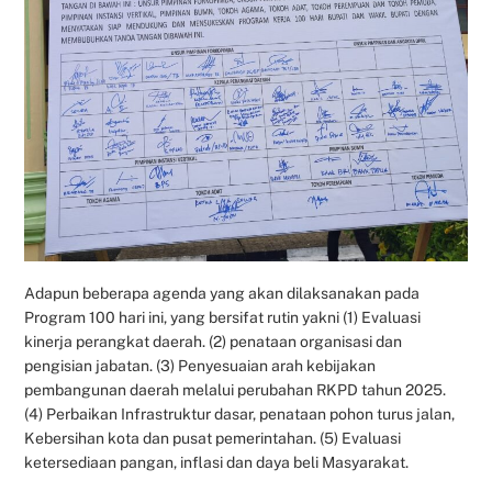
Adapun beberapa agenda yang akan dilaksanakan pada
Program 100 hari ini, yang bersifat rutin yakni (1) Evaluasi
kinerja perangkat daerah. (2) penataan organisasi dan
pengisian jabatan. (3) Penyesuaian arah kebijakan
pembangunan daerah melalui perubahan RKPD tahun 2025.
(4) Perbaikan Infrastruktur dasar, penataan pohon turus jalan,
Kebersihan kota dan pusat pemerintahan. (5) Evaluasi
ketersediaan pangan, inflasi dan daya beli Masyarakat.