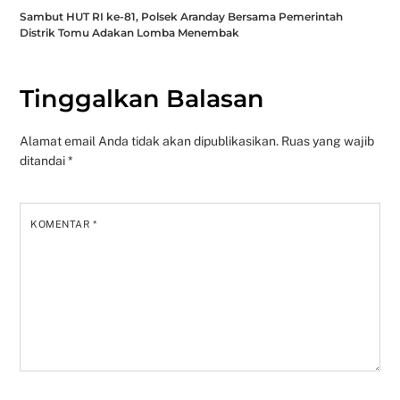
Sambut HUT RI ke-81, Polsek Aranday Bersama Pemerintah
Distrik Tomu Adakan Lomba Menembak
Tinggalkan Balasan
Alamat email Anda tidak akan dipublikasikan.
Ruas yang wajib
ditandai
*
KOMENTAR
*