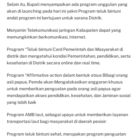
Selain itu, Bupati menyampaikan ada program unggulan yang
akan di launching pada hari ini yakni Program teluk bintuni
andal program ini bertujuan untuk sarana Distrik.
Menjamin Telekomunikasi jaringan Kabupaten dapat yang
memungkinkan berkomunikasi, Internet.
Program “Teluk bintuni Card Pemerintah dan Masyarakat di
distrik dan mengetahui kondisi Pemerintahan, pendidikan, serta
kesehatan di Distrik secara online dan real time.
Program “Affirmative action dalam bentuk otsus Blbagi orang
asli papua, Pemda akan Mengalokasikan anggaran khusus
untuk memberikan penguatan pada orang asli papua agar
mendapatkan akses pendidikan, kesehatan, dan Jaminan sosial
yang lebih baik
Program AMB laut, sebagai upaya untuk memberikan layanan
transportasi laut bagi masyarakat di daerah pesisir:
Program teluk bintuni sehat, merupakan program penguatan