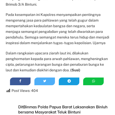
Brimob 3/A Bintuni.
Pada kesempatan ini Kapolres menyampaikan pentingnya
mengenang jasa para pahlawan yang telah gugur dalam
mempertahakan kedaulatan bangsa dan negara, serta
menjaga semangat pengabdian yang telah diwariskan para
pendahulu. Semoga semangat mereka terus hidup dan menjadi
inspirasi dalam menjalankan tugas-tugas kepolisian. Ujarnya
Dalam rangkaian upacara ziarah laut ini, dilakukan
penghormatan kepada para arwah pahlawan, mengheningkan
cipta, pelarungan karangan bunga dan penaburan bunga ke
laut dan kemudian diakhiri dengan doa.
(Susi)
Post Views:
404
DitBinmas Polda Papua Barat Laksanakan Binluh
bersama Masyarakat Teluk Bintuni