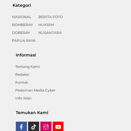
Kategori
NASIONAL
BERITA FOTO
BOMBERAY
HUKRIM
DOBERAY
NUSANTARA
PAPUA RAYA
Informasi
Tentang Kami
Redaksi
Kontak
Pedoman Media Cyber
Info Iklan
Temukan Kami