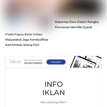
Rakernas Siwo Dalam Rangka
Porwanas Memiliki Syarat
Polda Papua Barat Imbau
Masyarakat Jaga Kondusifitas
Kamtimbas Jelang PSU
INFO
IKLAN
Mau pasang iklan?