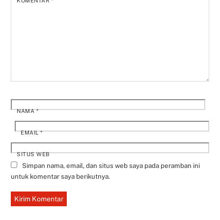
KOMENTAR
*
NAMA
*
EMAIL
*
SITUS WEB
Simpan nama, email, dan situs web saya pada peramban ini
untuk komentar saya berikutnya.