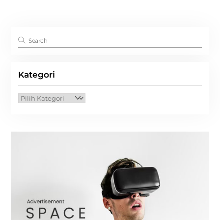
Kategori
Kategori