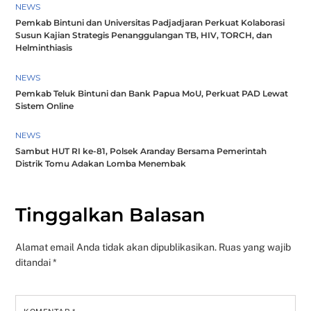
NEWS
Pemkab Bintuni dan Universitas Padjadjaran Perkuat Kolaborasi
Susun Kajian Strategis Penanggulangan TB, HIV, TORCH, dan
Helminthiasis
NEWS
Pemkab Teluk Bintuni dan Bank Papua MoU, Perkuat PAD Lewat
Sistem Online
NEWS
Sambut HUT RI ke-81, Polsek Aranday Bersama Pemerintah
Distrik Tomu Adakan Lomba Menembak
Tinggalkan Balasan
Alamat email Anda tidak akan dipublikasikan.
Ruas yang wajib
ditandai
*