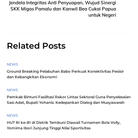
Jendela Integritas Anti Penyuapan, Wujud Sinergi
SKK Migas Pamalu dan Kanwil Bea Cukai Papua
untuk Negeri
Related Posts
NEWS
Ground Breaking Pelabuhan Babo Perkuat Konektivitas Pesisir
dan Kebangkitan Ekonomi
NEWS
Pemkab Bintuni Fasilitasi Rakor Lintas Sektoral Guna Penyelesaian
Sasi Adat, Bupati Yohanis: Kedepankan Dialog dan Musyawarah
NEWS
HUT RI ke-81 di Distrik Tembuni Diawali Turnamen Bola Volly,
Yomima Ibori Junjung Tinggi Nilai Sportivitas