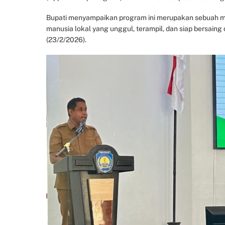
Bupati menyampaikan program ini merupakan sebuah 
manusia lokal yang unggul, terampil, dan siap bersaing 
(23/2/2026).