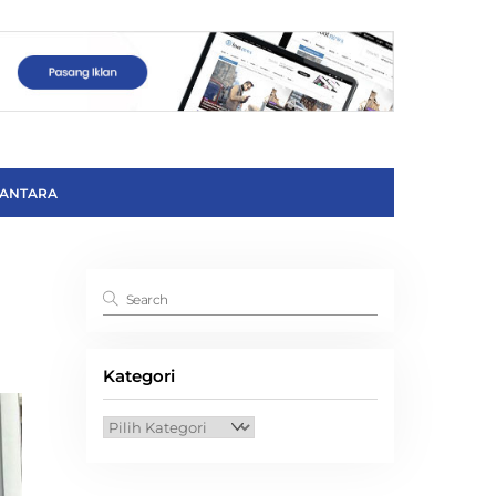
ANTARA
Kategori
Kategori