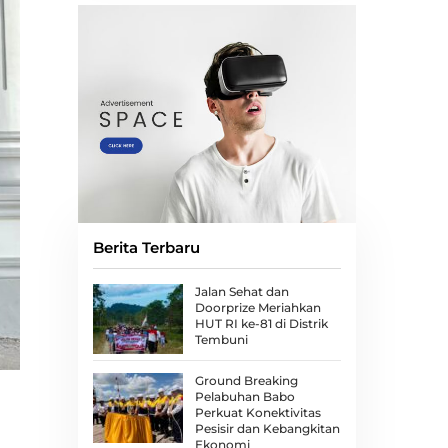
Berita Terbaru
Jalan Sehat dan
Doorprize Meriahkan
HUT RI ke-81 di Distrik
Tembuni
Ground Breaking
Pelabuhan Babo
Perkuat Konektivitas
Pesisir dan Kebangkitan
Ekonomi