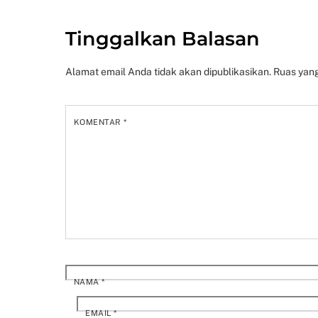
Tinggalkan Balasan
Alamat email Anda tidak akan dipublikasikan.
Ruas yang
KOMENTAR
*
NAMA
*
EMAIL
*