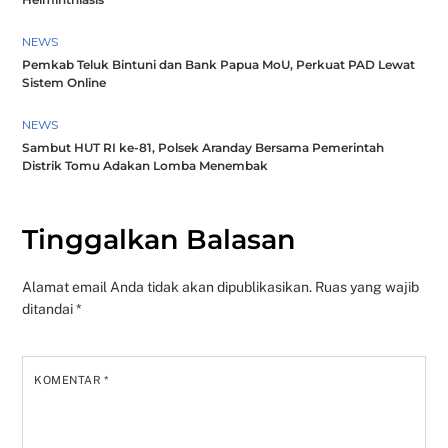
NEWS
Pemkab Teluk Bintuni dan Bank Papua MoU, Perkuat PAD Lewat
Sistem Online
NEWS
Sambut HUT RI ke-81, Polsek Aranday Bersama Pemerintah
Distrik Tomu Adakan Lomba Menembak
Tinggalkan Balasan
Alamat email Anda tidak akan dipublikasikan.
Ruas yang wajib
ditandai
*
KOMENTAR
*