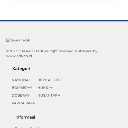
Back
To
Top
©2023 SUARA TELUK All right reserved. Published by
www.eda.co.id
Kategori
NASIONAL
BERITA FOTO
BOMBERAY
HUKRIM
DOBERAY
NUSANTARA
PAPUA RAYA
Informasi