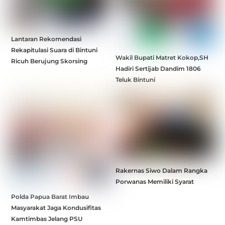
Lantaran Rekomendasi
Rekapitulasi Suara di Bintuni
Wakil Bupati Matret Kokop,SH
Ricuh Berujung Skorsing
Hadiri Sertijab Dandim 1806
Teluk Bintuni
Rakernas Siwo Dalam Rangka
Porwanas Memiliki Syarat
Polda Papua Barat Imbau
Masyarakat Jaga Kondusifitas
Kamtimbas Jelang PSU