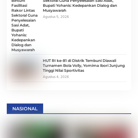
Sektoral Guna Penyelesaian Sasi Adat,
Bupati Yohanis: Kedepankan Dialog dan
Musyawarah
Agustus 5, 2026
HUT RI ke-81 di Distrik Tembuni Diawali
Turnamen Bola Volly, Yomima Ibori Junjung
Tinggi Nilai Sportivitas
Agustus 4, 2026
NASIONAL