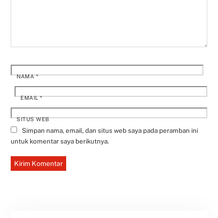
NAMA
*
EMAIL
*
SITUS WEB
Simpan nama, email, dan situs web saya pada peramban ini
untuk komentar saya berikutnya.