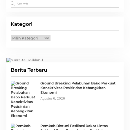
Kategori
Kategori
Berita Terbaru
Ground Breaking Pelabuhan Babo Perkuat
Konektivitas Pesisir dan Kebangkitan
Ekonomi
Agustus 6, 2026
Pemkab Bintuni Fasilitasi Rakor Lintas