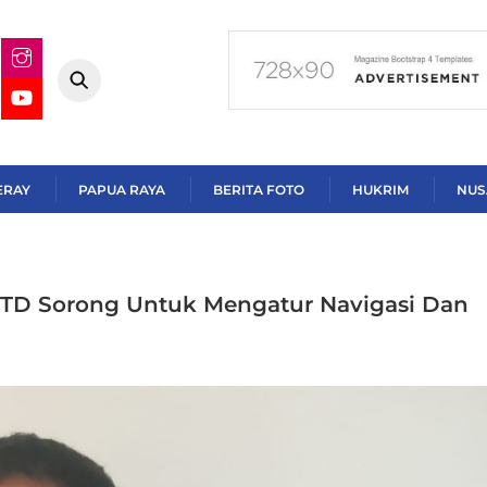
ERAY
PAPUA RAYA
BERITA FOTO
HUKRIM
NUS
PTD Sorong Untuk Mengatur Navigasi Dan