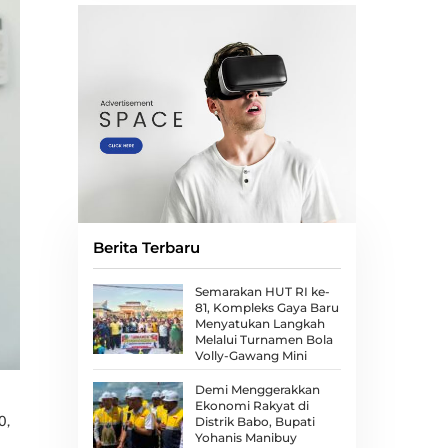
Berita Terbaru
Semarakan HUT RI ke-
81, Kompleks Gaya Baru
Menyatukan Langkah
Melalui Turnamen Bola
Volly-Gawang Mini
Demi Menggerakkan
Ekonomi Rakyat di
0,
Distrik Babo, Bupati
Yohanis Manibuy