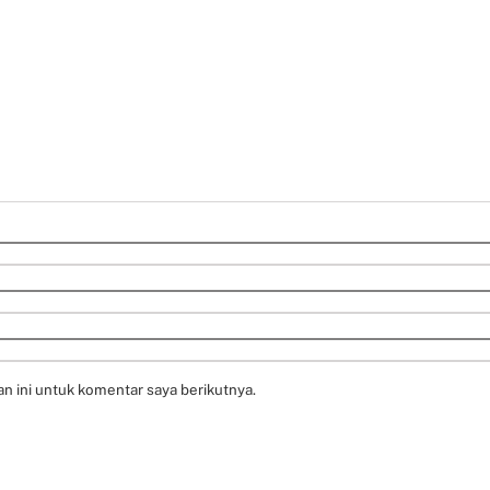
n ini untuk komentar saya berikutnya.