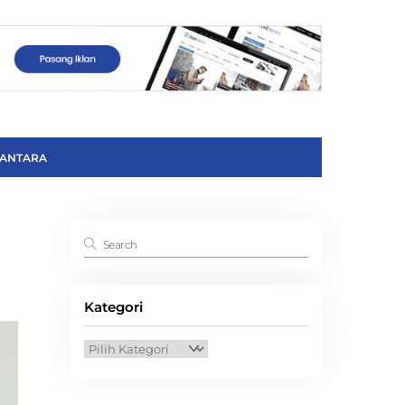
ANTARA
Kategori
Kategori