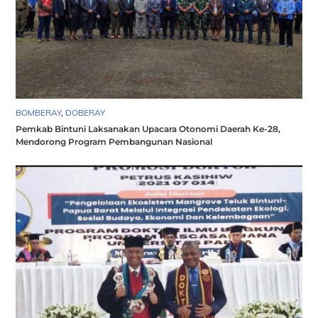
BOMBERAY
,
DOBERAY
Pemkab Bintuni Laksanakan Upacara Otonomi Daerah Ke-28,
Mendorong Program Pembangunan Nasional