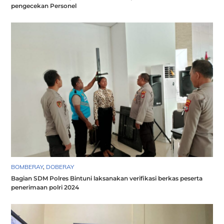
pengecekan Personel
BOMBERAY
,
DOBERAY
Bagian SDM Polres Bintuni laksanakan verifikasi berkas peserta
penerimaan polri 2024