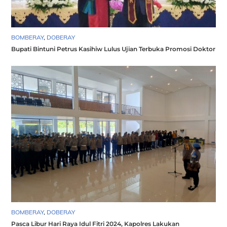
BOMBERAY
,
DOBERAY
Bupati Bintuni Petrus Kasihiw Lulus Ujian Terbuka Promosi Doktor
BOMBERAY
,
DOBERAY
Pasca Libur Hari Raya Idul Fitri 2024, Kapolres Lakukan