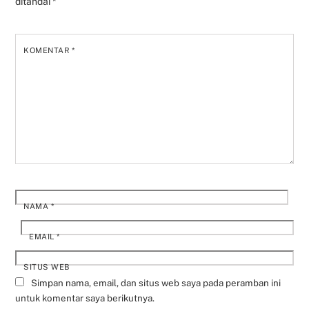
ditandai
*
KOMENTAR
*
NAMA
*
EMAIL
*
SITUS WEB
Simpan nama, email, dan situs web saya pada peramban ini
untuk komentar saya berikutnya.