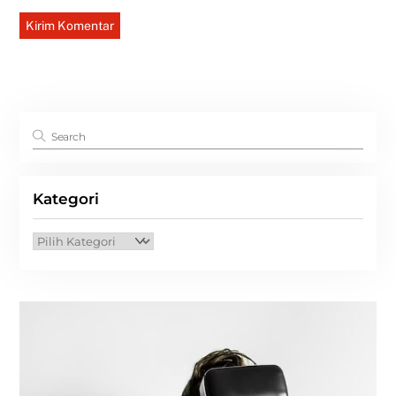
Kategori
Kategori