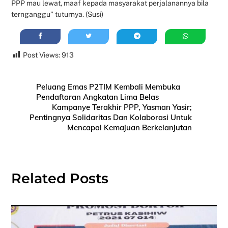
PPP mau lewat, maaf kepada masyarakat perjalanannya bila
ternganggu” tuturnya. (Susi)
Post Views:
913
Peluang Emas P2TIM Kembali Membuka
Pendaftaran Angkatan Lima Belas
Kampanye Terakhir PPP, Yasman Yasir;
Pentingnya Solidaritas Dan Kolaborasi Untuk
Mencapai Kemajuan Berkelanjutan
Related Posts