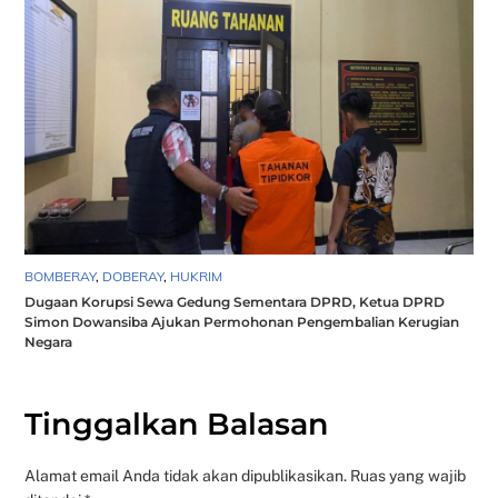
BOMBERAY
,
DOBERAY
,
HUKRIM
Dugaan Korupsi Sewa Gedung Sementara DPRD, Ketua DPRD
Simon Dowansiba Ajukan Permohonan Pengembalian Kerugian
Negara
Tinggalkan Balasan
Alamat email Anda tidak akan dipublikasikan.
Ruas yang wajib