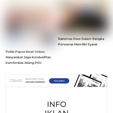
Rakernas Siwo Dalam Rangka
Porwanas Memiliki Syarat
Polda Papua Barat Imbau
Masyarakat Jaga Kondusifitas
Kamtimbas Jelang PSU
INFO