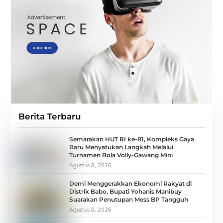
Berita Terbaru
Semarakan HUT RI ke-81, Kompleks Gaya
Baru Menyatukan Langkah Melalui
Turnamen Bola Volly-Gawang Mini
Agustus 8, 2026
Demi Menggerakkan Ekonomi Rakyat di
Distrik Babo, Bupati Yohanis Manibuy
Suarakan Penutupan Mess BP Tangguh
Agustus 8, 2026