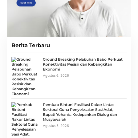
Berita Terbaru
Ground Breaking Pelabuhan Babo Perkuat
Konektivitas Pesisir dan Kebangkitan
Ekonomi
Agustus 6, 2026
Pemkab Bintuni Fasilitasi Rakor Lintas
Sektoral Guna Penyelesaian Sasi Adat,
Bupati Yohanis: Kedepankan Dialog dan
Musyawarah
Agustus 5, 2026