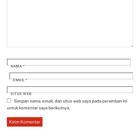
NAMA
*
EMAIL
*
SITUS WEB
Simpan nama, email, dan situs web saya pada peramban ini
untuk komentar saya berikutnya.