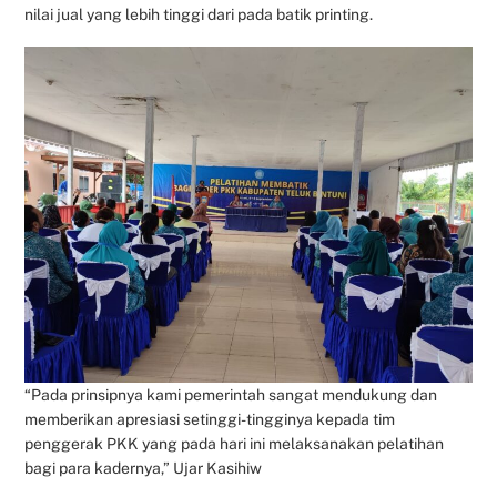
nilai jual yang lebih tinggi dari pada batik printing.
“Pada prinsipnya kami pemerintah sangat mendukung dan
memberikan apresiasi setinggi-tingginya kepada tim
penggerak PKK yang pada hari ini melaksanakan pelatihan
bagi para kadernya,” Ujar Kasihiw