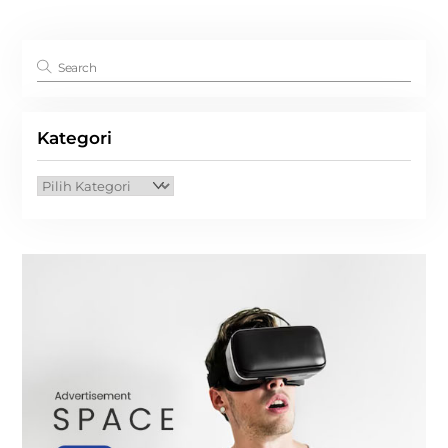
Kategori
Kategori