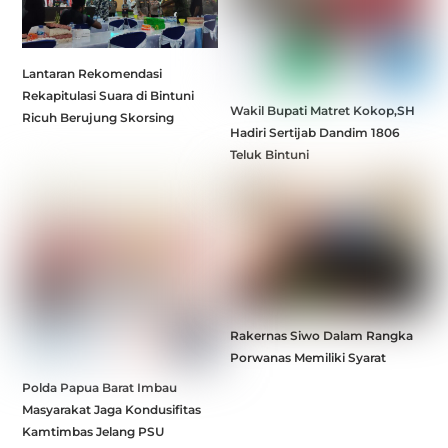
Lantaran Rekomendasi
Rekapitulasi Suara di Bintuni
Wakil Bupati Matret Kokop,SH
Ricuh Berujung Skorsing
Hadiri Sertijab Dandim 1806
Teluk Bintuni
Rakernas Siwo Dalam Rangka
Porwanas Memiliki Syarat
Polda Papua Barat Imbau
Masyarakat Jaga Kondusifitas
Kamtimbas Jelang PSU