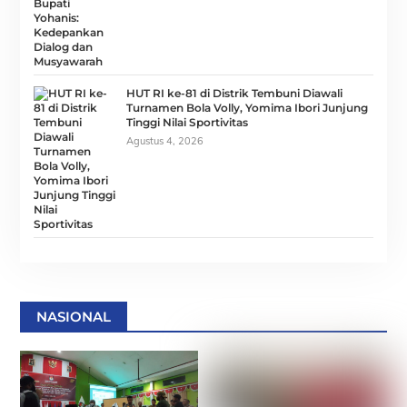
HUT RI ke-81 di Distrik Tembuni Diawali
Turnamen Bola Volly, Yomima Ibori Junjung
Tinggi Nilai Sportivitas
Agustus 4, 2026
NASIONAL