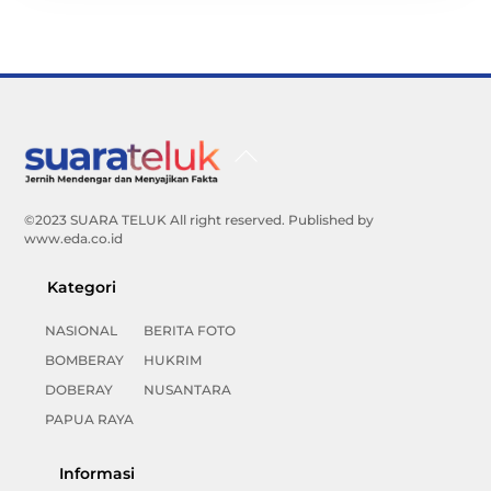
Back
To
Top
©2023 SUARA TELUK All right reserved. Published by
www.eda.co.id
Kategori
NASIONAL
BERITA FOTO
BOMBERAY
HUKRIM
DOBERAY
NUSANTARA
PAPUA RAYA
Informasi