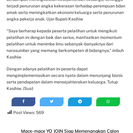
terjadi penurunan angka kekerasan terhadap perempuan bdan
amak serta meningkatkan ekonomi keluarga serta penurunan
angka pekerja anak. Ujar Bupati Kasihiw
“Saya berharap kepada peserta pelatihan untuk mengikuti
pelatihan ini dengan baik dan serius, manfaatkan momentum
pelatihan untuk menimba ilmu sebanyak-banyaknya dari
narasumber yang memang berkompeten di bidangnya,” imbuh
Kasihiw
Dengan adanya pelatihan ini peserta dapat
mengimplementasikan secara nyata dalam menunjang bisnis
serta pendapatan dalam mensejahterakan keluarga. Tutup
Kasihiw.
(Susi)
Post Views:
569
Mace-mace YO JOIN Siap Memenangkan Calon