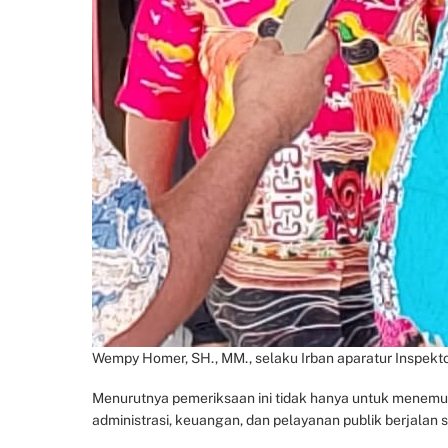
Wempy Homer, SH., MM., selaku Irban aparatur Inspektor
Menurutnya pemeriksaan ini tidak hanya untuk menemu
administrasi, keuangan, dan pelayanan publik berjalan 