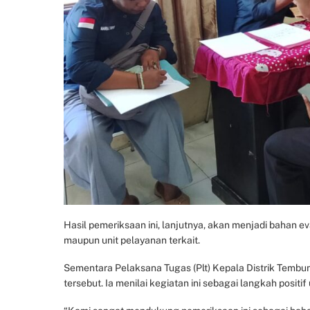
Hasil pemeriksaan ini, lanjutnya, akan menjadi bahan ev
maupun unit pelayanan terkait.
Sementara Pelaksana Tugas (Plt) Kepala Distrik Tembu
tersebut. Ia menilai kegiatan ini sebagai langkah posit