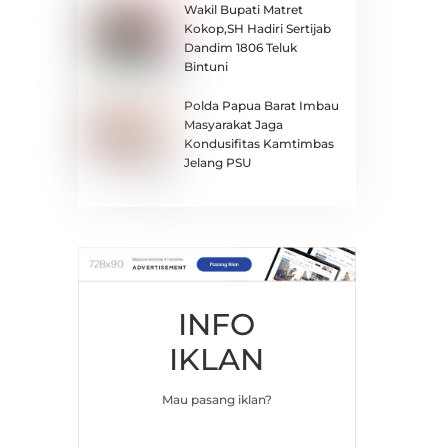
Wakil Bupati Matret
Kokop,SH Hadiri Sertijab
Dandim 1806 Teluk
Bintuni
Polda Papua Barat Imbau
Masyarakat Jaga
Kondusifitas Kamtimbas
Jelang PSU
INFO
IKLAN
Mau pasang iklan?