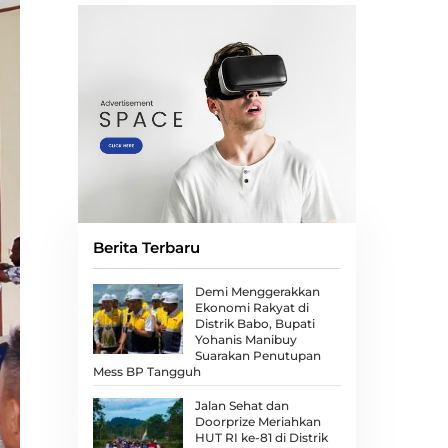
Berita Terbaru
Demi Menggerakkan
Ekonomi Rakyat di
Distrik Babo, Bupati
Yohanis Manibuy
Suarakan Penutupan
Mess BP Tangguh
Jalan Sehat dan
Doorprize Meriahkan
HUT RI ke-81 di Distrik