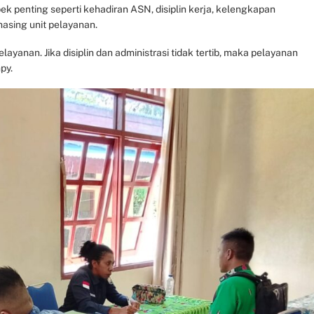
penting seperti kehadiran ASN, disiplin kerja, kelengkapan
asing unit pelayanan.
yanan. Jika disiplin dan administrasi tidak tertib, maka pelayanan
py.