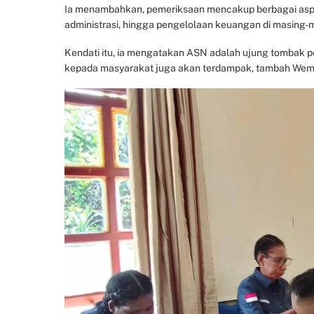
Ia menambahkan, pemeriksaan mencakup berbagai aspek 
administrasi, hingga pengelolaan keuangan di masing-m
Kendati itu, ia mengatakan ASN adalah ujung tombak pela
kepada masyarakat juga akan terdampak, tambah Wem