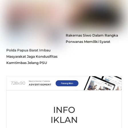
Rakernas Siwo Dalam Rangka
Porwanas Memiliki Syarat
Polda Papua Barat Imbau
Masyarakat Jaga Kondusifitas
Kamtimbas Jelang PSU
INFO
IKLAN