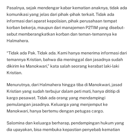
Pasalnya, sejak mendengar kabar kematian anaknya, tidak ada
komunikasi yang jelas dari pihak-pihak terkait. Tidak ada
informasi dari aparat kepolisian, pihak perusahaan tempat
korban bekerja, maupun dari manajemen P2TIM yang disebut-
sebut memberangkatkan korban dan teman-temannya ke
Halmahera.
“Tidak ada Pak. Tidak ada. Kami hanya menerima informasi dari
temannya Kristian, bahwa dia meninggal dan jasadnya sudah
dikirim ke Manokwari,” kata salah seorang kerabat laki-laki
Kristian.
Menurutnya, dari Halmahera hingga tiba di Manokwari, jasad
Kristian yang sudah terbujur dalam peti mati, hanya dititip di
kargo pesawat. Tidak ada orang yang mendampingi
pemulangan jasadnya. Keluarga yang menjemput ke
Manokwari, hanya bertemu dengan petugas cargo.
Salomina dan keluarga berharap, pendampingan hukum yang
dia upayakan, bisa membuka kepastian penyebab kematian