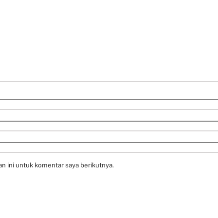
n ini untuk komentar saya berikutnya.