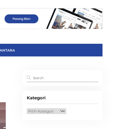
ANTARA
Kategori
Kategori