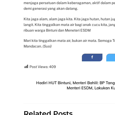
menjaga persatuan dalam keberagaman, aktif dalam pe
demi generasi yang akan datang.
Kita jaga alam, alam jaga kita. Kita jaga hutan, hutan jug
langit. Kita tinggalkan mata air bagi anak cucu kita, j
ribuan warga Bintuni dan Meneteri ESDM
Mari kita tinggalkan mata air, bukan air mata. Semoga
Mandacan.
(Susi)
Post Views:
409
Hadiri HUT Bintuni, Menteri Bahlil: BP 
Menteri ESDM, Lakukan Ku
Related Posts