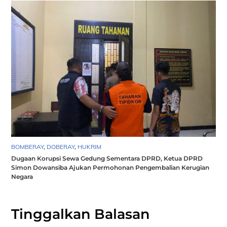
BOMBERAY
,
DOBERAY
,
HUKRIM
Dugaan Korupsi Sewa Gedung Sementara DPRD, Ketua DPRD
Simon Dowansiba Ajukan Permohonan Pengembalian Kerugian
Negara
Tinggalkan Balasan