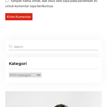
Simpan nama, email, dan situs web saya pada peramban ini
untuk komentar saya berikutnya.
Kategori
Kategori