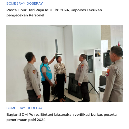
BOMBERAY
,
DOBERAY
Pasca Libur Hari Raya Idul Fitri 2024, Kapolres Lakukan
pengecekan Personel
BOMBERAY
,
DOBERAY
Bagian SDM Polres Bintuni laksanakan verifikasi berkas peserta
penerimaan polri 2024