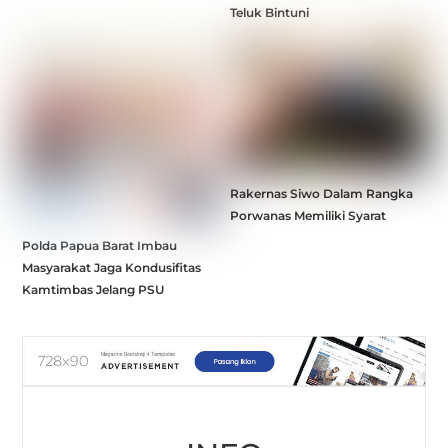
Teluk Bintuni
Rakernas Siwo Dalam Rangka
Porwanas Memiliki Syarat
Polda Papua Barat Imbau
Masyarakat Jaga Kondusifitas
Kamtimbas Jelang PSU