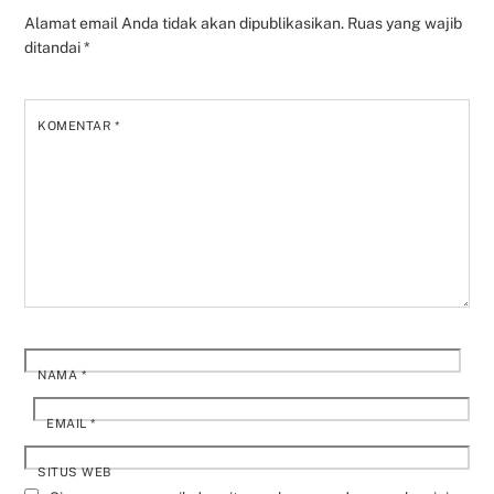
Alamat email Anda tidak akan dipublikasikan.
Ruas yang wajib
ditandai
*
KOMENTAR
*
NAMA
*
EMAIL
*
SITUS WEB