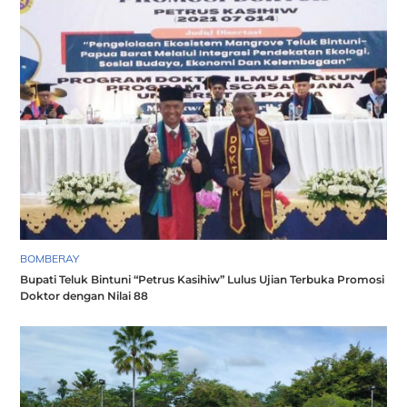
BOMBERAY
Bupati Teluk Bintuni “Petrus Kasihiw” Lulus Ujian Terbuka Promosi
Doktor dengan Nilai 88