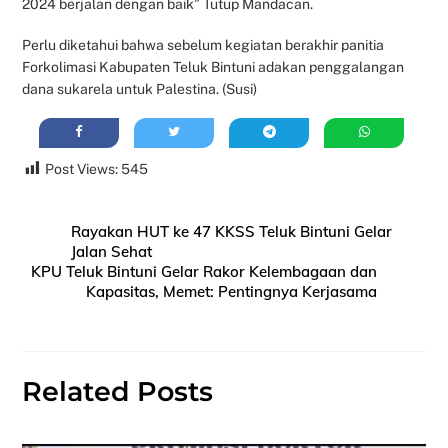
2024 berjalan dengan baik” Tutup Mandacan.
Perlu diketahui bahwa sebelum kegiatan berakhir panitia
Forkolimasi Kabupaten Teluk Bintuni adakan penggalangan
dana sukarela untuk Palestina. (Susi)
Post Views:
545
Rayakan HUT ke 47 KKSS Teluk Bintuni Gelar
Jalan Sehat
KPU Teluk Bintuni Gelar Rakor Kelembagaan dan
Kapasitas, Memet: Pentingnya Kerjasama
Related Posts