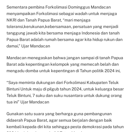
Sementara pembina Forkolimasi Dominggus Mandacan
menyampaikan Forkolimasi sebagai wadah untuk menjaga
NKRI dan Tanah Papua Barat, “mari menjaga
toleransi,kerukunan,kebersamaan, persatuan yang menjadi
tanggung jawab kita bersama menjaga Indonesia dan tanah
Papua Barat adalah rumah bersama agar kita hidup rukun dan
damai,” Ujar Mandacan
Mandacan menegaskan bahwa jangan sampai di tanah Papua
Barat ada kepentingan kelompok yang memecah belah dan
mengadu domba untuk kepentingan di Tahun politik 2024 ini,
“Saya meminta dukungan dari Forkolimasi Kabupaten Teluk
Bintuni Untuk maju di pilgub tahun 2024, untuk keluarga besar
Teluk Bintuni, 7 suku dan suku nusantara untuk dukung orang
tua ini” Ujar Mandacan
Gunakan satu suara yang berharga guna pembangunan
didaerah Papua Barat, agar semua berjalan dengan baik
kembali kepada diri kita sehingga pesta demokrasi pada tahun