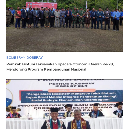
BOMBERAY
,
DOBERAY
Pemkab Bintuni Laksanakan Upacara Otonomi Daerah Ke-28,
Mendorong Program Pembangunan Nasional