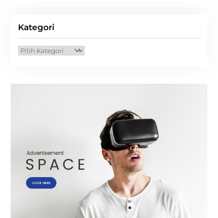
Kategori
Kategori