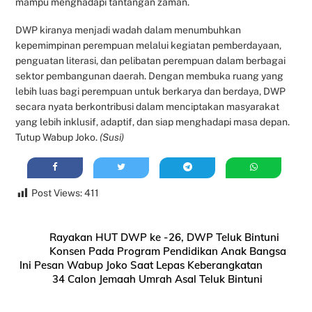
mampu menghadapi tantangan zaman.
DWP kiranya menjadi wadah dalam menumbuhkan
kepemimpinan perempuan melalui kegiatan pemberdayaan,
penguatan literasi, dan pelibatan perempuan dalam berbagai
sektor pembangunan daerah. Dengan membuka ruang yang
lebih luas bagi perempuan untuk berkarya dan berdaya, DWP
secara nyata berkontribusi dalam menciptakan masyarakat
yang lebih inklusif, adaptif, dan siap menghadapi masa depan.
Tutup Wabup Joko.
(Susi)
Post Views:
411
Rayakan HUT DWP ke -26, DWP Teluk Bintuni
Konsen Pada Program Pendidikan Anak Bangsa
Ini Pesan Wabup Joko Saat Lepas Keberangkatan
34 Calon Jemaah Umrah Asal Teluk Bintuni