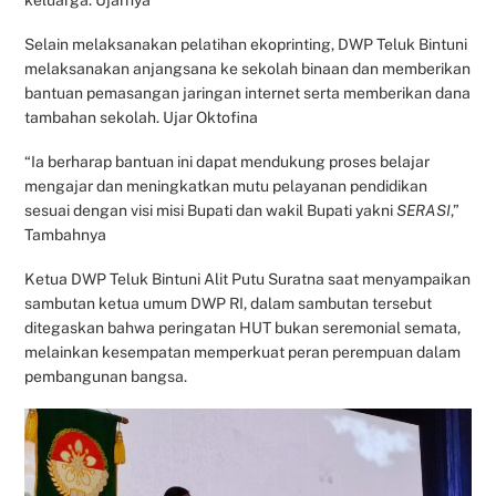
Selain melaksanakan pelatihan ekoprinting, DWP Teluk Bintuni
melaksanakan anjangsana ke sekolah binaan dan memberikan
bantuan pemasangan jaringan internet serta memberikan dana
tambahan sekolah. Ujar Oktofina
“Ia berharap bantuan ini dapat mendukung proses belajar
mengajar dan meningkatkan mutu pelayanan pendidikan
sesuai dengan visi misi Bupati dan wakil Bupati yakni
SERASI
,”
Tambahnya
Ketua DWP Teluk Bintuni Alit Putu Suratna saat menyampaikan
sambutan ketua umum DWP RI, dalam sambutan tersebut
ditegaskan bahwa peringatan HUT bukan seremonial semata,
melainkan kesempatan memperkuat peran perempuan dalam
pembangunan bangsa.