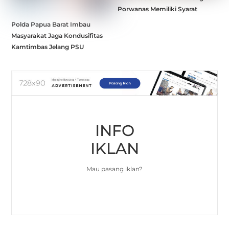
Porwanas Memiliki Syarat
Polda Papua Barat Imbau
Masyarakat Jaga Kondusifitas
Kamtimbas Jelang PSU
INFO
IKLAN
Mau pasang iklan?