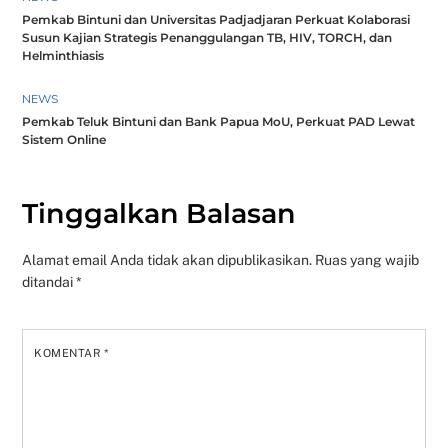
Pemkab Bintuni dan Universitas Padjadjaran Perkuat Kolaborasi
Susun Kajian Strategis Penanggulangan TB, HIV, TORCH, dan
Helminthiasis
NEWS
Pemkab Teluk Bintuni dan Bank Papua MoU, Perkuat PAD Lewat
Sistem Online
Tinggalkan Balasan
Alamat email Anda tidak akan dipublikasikan.
Ruas yang wajib
ditandai
*
KOMENTAR
*