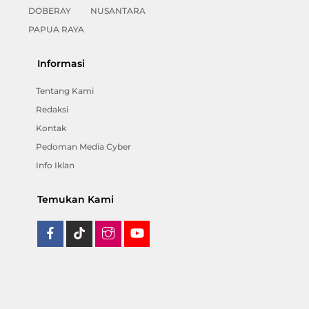
DOBERAY
NUSANTARA
PAPUA RAYA
Informasi
Tentang Kami
Redaksi
Kontak
Pedoman Media Cyber
Info Iklan
Temukan Kami