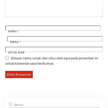
NAMA
*
EMAIL
*
SITUS WEB
Simpan nama, email, dan situs web saya pada peramban ini
untuk komentar saya berikutnya.