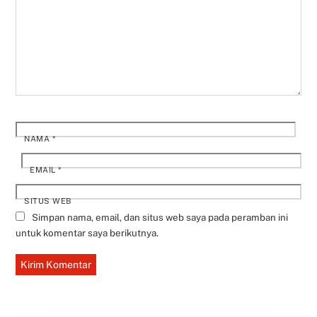
NAMA
*
EMAIL
*
SITUS WEB
Simpan nama, email, dan situs web saya pada peramban ini
untuk komentar saya berikutnya.