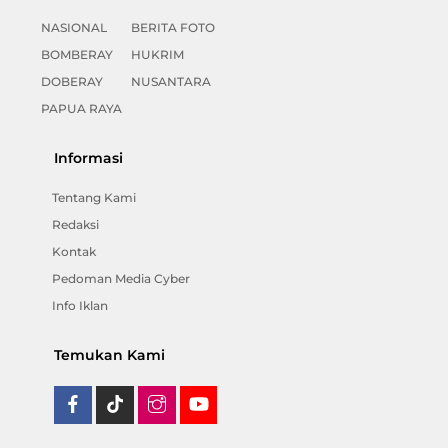
NASIONAL
BERITA FOTO
BOMBERAY
HUKRIM
DOBERAY
NUSANTARA
PAPUA RAYA
Informasi
Tentang Kami
Redaksi
Kontak
Pedoman Media Cyber
Info Iklan
Temukan Kami