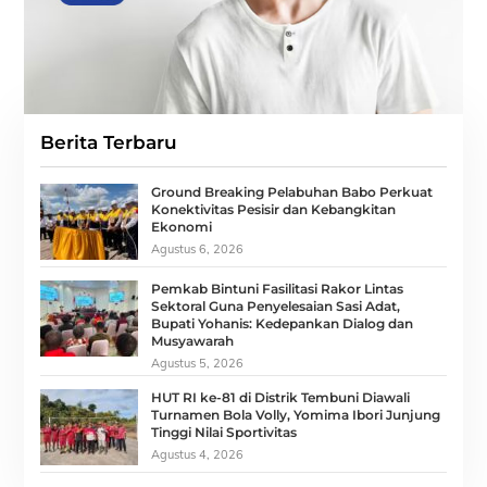
Berita Terbaru
Ground Breaking Pelabuhan Babo Perkuat
Konektivitas Pesisir dan Kebangkitan
Ekonomi
Agustus 6, 2026
Pemkab Bintuni Fasilitasi Rakor Lintas
Sektoral Guna Penyelesaian Sasi Adat,
Bupati Yohanis: Kedepankan Dialog dan
Musyawarah
Agustus 5, 2026
HUT RI ke-81 di Distrik Tembuni Diawali
Turnamen Bola Volly, Yomima Ibori Junjung
Tinggi Nilai Sportivitas
Agustus 4, 2026