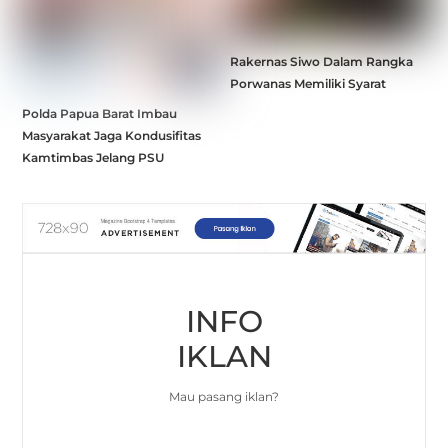
Rakernas Siwo Dalam Rangka
Porwanas Memiliki Syarat
Polda Papua Barat Imbau
Masyarakat Jaga Kondusifitas
Kamtimbas Jelang PSU
INFO
IKLAN
Mau pasang iklan?