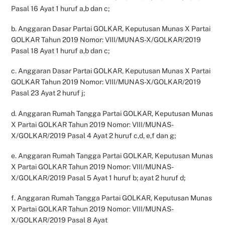
Pasal 16 Ayat 1 huruf a,b dan c;
b. Anggaran Dasar Partai GOLKAR, Keputusan Munas X Partai
GOLKAR Tahun 2019 Nomor: VIII/MUNAS-X/GOLKAR/2019
Pasal 18 Ayat 1 huruf a,b dan c;
c. Anggaran Dasar Partai GOLKAR, Keputusan Munas X Partai
GOLKAR Tahun 2019 Nomor: VIII/MUNAS-X/GOLKAR/2019
Pasal 23 Ayat 2 huruf j;
d. Anggaran Rumah Tangga Partai GOLKAR, Keputusan Munas
X Partai GOLKAR Tahun 2019 Nomor: VIII/MUNAS-
X/GOLKAR/2019 Pasal 4 Ayat 2 huruf c,d, e,f dan g;
e. Anggaran Rumah Tangga Partai GOLKAR, Keputusan Munas
X Partai GOLKAR Tahun 2019 Nomor: VIII/MUNAS-
X/GOLKAR/2019 Pasal 5 Ayat 1 huruf b; ayat 2 huruf d;
f. Anggaran Rumah Tangga Partai GOLKAR, Keputusan Munas
X Partai GOLKAR Tahun 2019 Nomor: VIII/MUNAS-
X/GOLKAR/2019 Pasal 8 Ayat