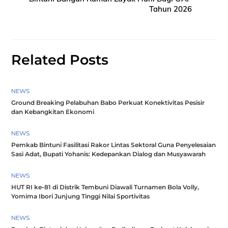
Tahun 2026
Related Posts
NEWS
Ground Breaking Pelabuhan Babo Perkuat Konektivitas Pesisir
dan Kebangkitan Ekonomi
NEWS
Pemkab Bintuni Fasilitasi Rakor Lintas Sektoral Guna Penyelesaian
Sasi Adat, Bupati Yohanis: Kedepankan Dialog dan Musyawarah
NEWS
HUT RI ke-81 di Distrik Tembuni Diawali Turnamen Bola Volly,
Yomima Ibori Junjung Tinggi Nilai Sportivitas
NEWS