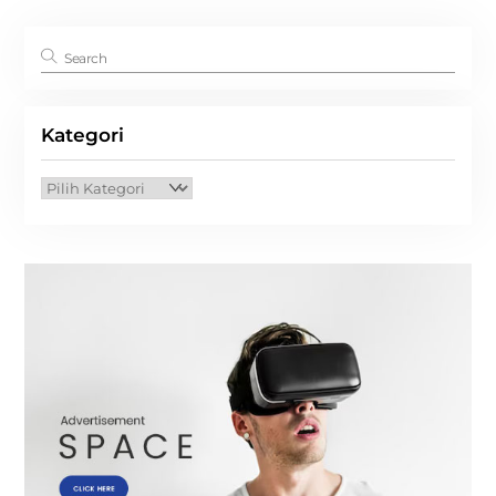
Kategori
Kategori