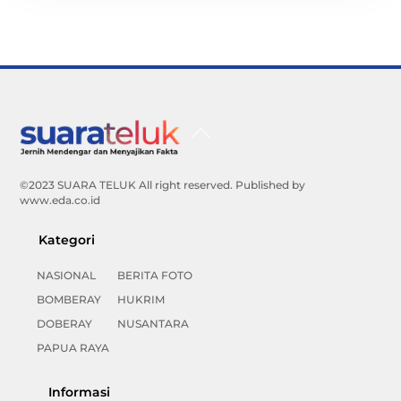
Back
To
Top
©2023 SUARA TELUK All right reserved. Published by
www.eda.co.id
Kategori
NASIONAL
BERITA FOTO
BOMBERAY
HUKRIM
DOBERAY
NUSANTARA
PAPUA RAYA
Informasi