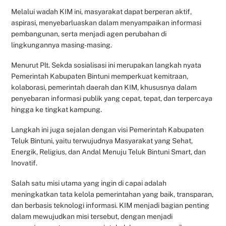
Melalui wadah KIM ini, masyarakat dapat berperan aktif,
aspirasi, menyebarluaskan dalam menyampaikan informasi
pembangunan, serta menjadi agen perubahan di
lingkungannya masing-masing.
Menurut Plt. Sekda sosialisasi ini merupakan langkah nyata
Pemerintah Kabupaten Bintuni memperkuat kemitraan,
kolaborasi, pemerintah daerah dan KIM, khususnya dalam
penyebaran informasi publik yang cepat, tepat, dan terpercaya
hingga ke tingkat kampung.
Langkah ini juga sejalan dengan visi Pemerintah Kabupaten
Teluk Bintuni, yaitu terwujudnya Masyarakat yang Sehat,
Energik, Religius, dan Andal Menuju Teluk Bintuni Smart, dan
Inovatif.
Salah satu misi utama yang ingin di capai adalah
meningkatkan tata kelola pemerintahan yang baik, transparan,
dan berbasis teknologi informasi. KIM menjadi bagian penting
dalam mewujudkan misi tersebut, dengan menjadi