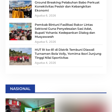
Ground Breaking Pelabuhan Babo Perkuat
Konektivitas Pesisir dan Kebangkitan
Ekonomi
Agustus 6, 2026
Pemkab Bintuni Fasilitasi Rakor Lintas
Sektoral Guna Penyelesaian Sasi Adat,
Bupati Yohanis: Kedepankan Dialog dan
Musyawarah
Agustus 5, 2026
HUT RI ke-81 di Distrik Tembuni Diawali
Turnamen Bola Volly, Yomima Ibori Junjung
Tinggi Nilai Sportivitas
Agustus 4, 2026
NASIONAL