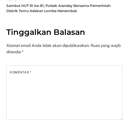
Sambut HUT RI ke-81, Polsek Aranday Bersama Pemerintah
Distrik Tomu Adakan Lomba Menembak
Tinggalkan Balasan
Alamat email Anda tidak akan dipublikasikan.
Ruas yang wajib
ditandai
*
KOMENTAR
*