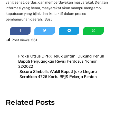
yang sehat, cerdas, dan memberdayakan masyarakat. Dengan
informasi yang benar, masyarakat akan mampu mengambil
keputusan yang bijak dan ikut aktif dalam proses
pembangunan daerah. (
Susi)
Post Views:
361
Fraksi Otsus DPRK Teluk Bintuni Dukung Penuh
Bupati Perjuangkan Revisi Perdasus Nomor
22/2022
Secara Simbolis Wakil Bupati Joko Lingara
Serahkan 4726 Kartu BPJS Pekerja Rentan
Related Posts