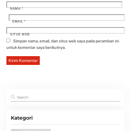
NAMA
*
EMAIL
*
SITUS WEB
Simpan nama, email, dan situs web saya pada peramban ini
untuk komentar saya berikutnya.
Kategori