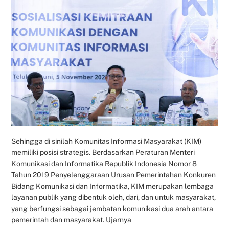
Sehingga di sinilah Komunitas Informasi Masyarakat (KIM)
memiliki posisi strategis. Berdasarkan Peraturan Menteri
Komunikasi dan Informatika Republik Indonesia Nomor 8
Tahun 2019 Penyelenggaraan Urusan Pemerintahan Konkuren
Bidang Komunikasi dan Informatika, KIM merupakan lembaga
layanan publik yang dibentuk oleh, dari, dan untuk masyarakat,
yang berfungsi sebagai jembatan komunikasi dua arah antara
pemerintah dan masyarakat. Ujarnya