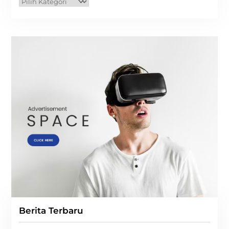
Kategori
Berita Terbaru