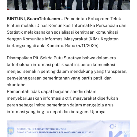
BINTUNI, SuaraTeluk.com –
Pemerintah Kabupaten Teluk
Bintuni melalui Dinas Komunikasi Informatika Persandian dan
Statistik melaksanakan sosialisasi kemitraan komunikasi
dengan Komunitas Informasi Masyarakat (KIM). Kegiatan
berlangsung di aula Kominfo. Rabu (5/11/2025).
Disampaikan Plt. Sekda Putu Suratnya bahwa dalam era
keterbukaan informasi publik saat ini, peran komunikasi
menjadi semakin penting dalam mendukung yang transparan,
penyelenggaraan pemerintahan yang partisipatif, dan
akuntabel.
Pemerintah tidak dapat berjalan sendiri dalam
menyebarluaskan informasi aktif, masyarakat diperlukan
peran sebagai mitra pemerintah dalam mengelola arus
informasi yang begitu cepat dan beragam. Ujarnya