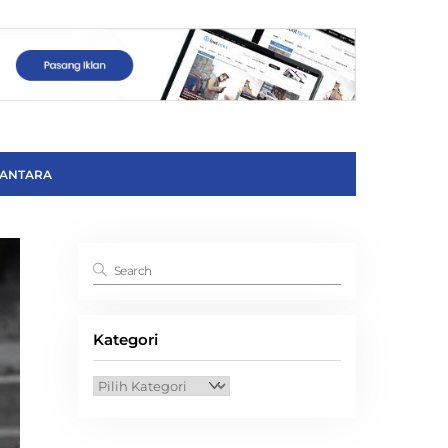
ANTARA
Kategori
Kategori