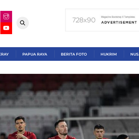
ERAY
PAPUA RAYA
BERITA FOTO
HUKRIM
NUS