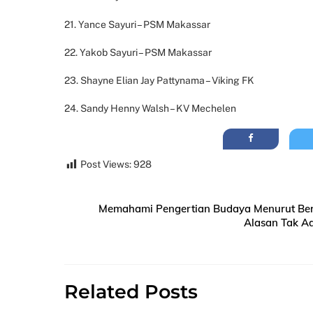
21. Yance Sayuri – PSM Makassar
22. Yakob Sayuri – PSM Makassar
23. Shayne Elian Jay Pattynama – Viking FK
24. Sandy Henny Walsh – KV Mechelen
Post Views:
928
Memahami Pengertian Budaya Menurut Ber
Alasan Tak Ad
Related Posts