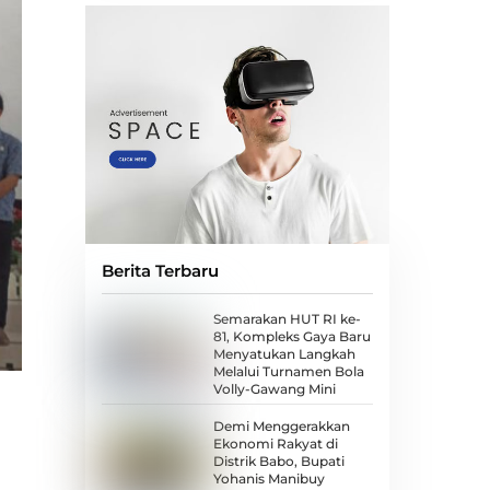
Berita Terbaru
Semarakan HUT RI ke-
81, Kompleks Gaya Baru
Menyatukan Langkah
Melalui Turnamen Bola
Volly-Gawang Mini
Demi Menggerakkan
Ekonomi Rakyat di
Distrik Babo, Bupati
Yohanis Manibuy