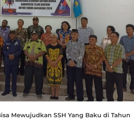
 Bisa Mewujudkan SSH Yang Baku di Tahun