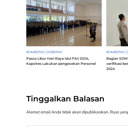
BOMBERAY
,
DOBERAY
BOMBERAY
,
Pasca Libur Hari Raya Idul Fitri 2024,
Bagian SDM 
Kapolres Lakukan pengecekan Personel
verifikasi b
2024
Tinggalkan Balasan
Alamat email Anda tidak akan dipublikasikan.
Ruas yang