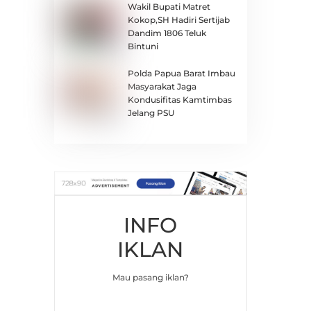
Wakil Bupati Matret
Kokop,SH Hadiri Sertijab
Dandim 1806 Teluk
Bintuni
Polda Papua Barat Imbau
Masyarakat Jaga
Kondusifitas Kamtimbas
Jelang PSU
INFO
IKLAN
Mau pasang iklan?