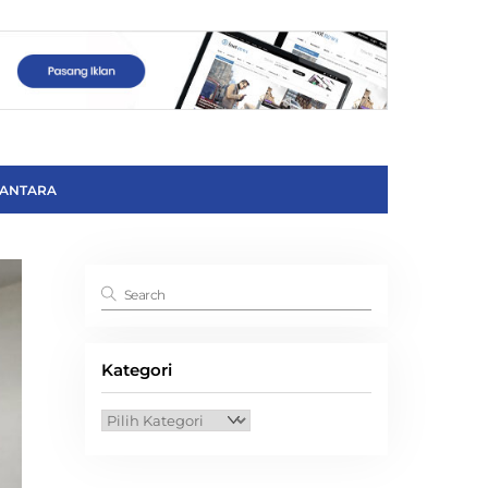
ANTARA
Kategori
Kategori