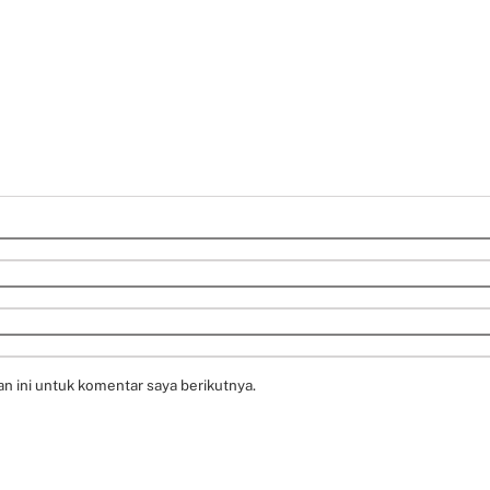
n ini untuk komentar saya berikutnya.