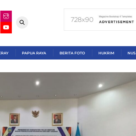
ERAY
PAPUA RAYA
BERITA FOTO
HUKRIM
NUS