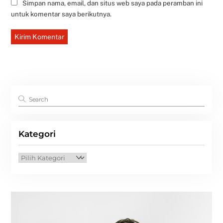
Simpan nama, email, dan situs web saya pada peramban ini
untuk komentar saya berikutnya.
Kategori
Kategori