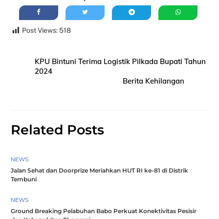
Post Views:
518
KPU Bintuni Terima Logistik Pilkada Bupati Tahun
2024
Berita Kehilangan
Related Posts
NEWS
Jalan Sehat dan Doorprize Meriahkan HUT RI ke-81 di Distrik
Tembuni
NEWS
Ground Breaking Pelabuhan Babo Perkuat Konektivitas Pesisir