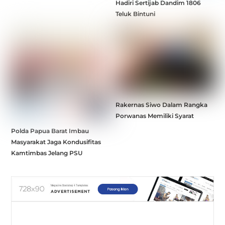
Hadiri Sertijab Dandim 1806
Teluk Bintuni
Rakernas Siwo Dalam Rangka
Porwanas Memiliki Syarat
Polda Papua Barat Imbau
Masyarakat Jaga Kondusifitas
Kamtimbas Jelang PSU