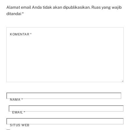
Alamat email Anda tidak akan dipublikasikan.
Ruas yang wajib
ditandai
*
KOMENTAR
*
NAMA
*
EMAIL
*
SITUS WEB