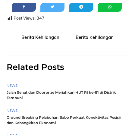
Post Views:
347
Berita Kehilangan
Berita Kehilangan
Related Posts
NEWS
Jalan Sehat dan Doorprize Meriahkan HUT RI ke-81 di Distrik
Tembuni
NEWS
Ground Breaking Pelabuhan Babo Perkuat Konektivitas Pesisir
dan Kebangkitan Ekonomi