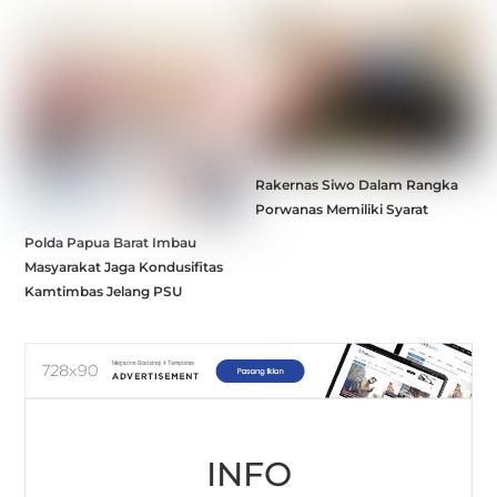
Rakernas Siwo Dalam Rangka
Porwanas Memiliki Syarat
Polda Papua Barat Imbau
Masyarakat Jaga Kondusifitas
Kamtimbas Jelang PSU
INFO