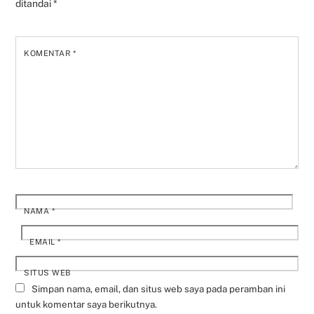
ditandai
*
KOMENTAR
*
NAMA
*
EMAIL
*
SITUS WEB
Simpan nama, email, dan situs web saya pada peramban ini
untuk komentar saya berikutnya.