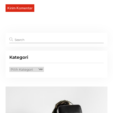
Kategori
Kategori