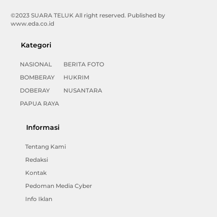
©2023 SUARA TELUK All right reserved. Published by
www.eda.co.id
Kategori
NASIONAL
BERITA FOTO
BOMBERAY
HUKRIM
DOBERAY
NUSANTARA
PAPUA RAYA
Informasi
Tentang Kami
Redaksi
Kontak
Pedoman Media Cyber
Info Iklan