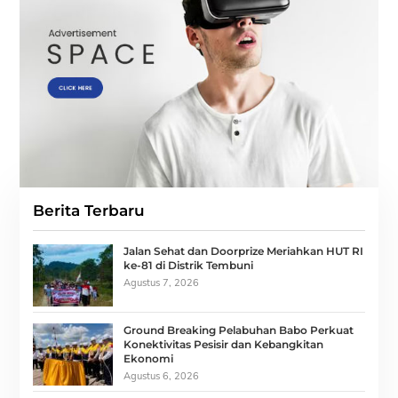
Berita Terbaru
Jalan Sehat dan Doorprize Meriahkan HUT RI
ke-81 di Distrik Tembuni
Agustus 7, 2026
Ground Breaking Pelabuhan Babo Perkuat
Konektivitas Pesisir dan Kebangkitan
Ekonomi
Agustus 6, 2026