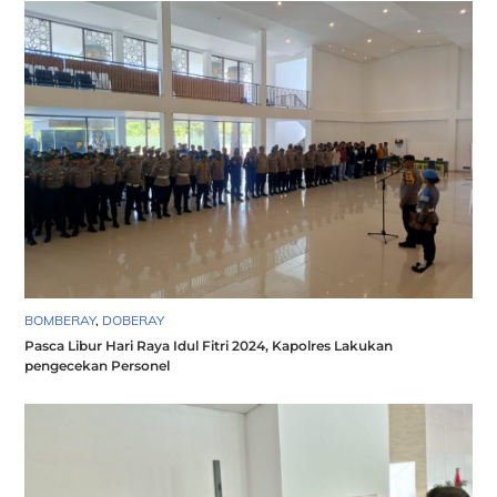
BOMBERAY
,
DOBERAY
Pasca Libur Hari Raya Idul Fitri 2024, Kapolres Lakukan
pengecekan Personel