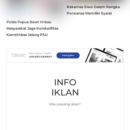
Rakernas Siwo Dalam Rangka
Porwanas Memiliki Syarat
Polda Papua Barat Imbau
Masyarakat Jaga Kondusifitas
Kamtimbas Jelang PSU
INFO
IKLAN
Mau pasang iklan?