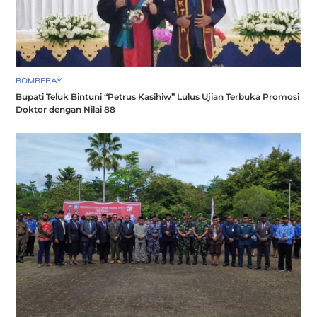
BOMBERAY
Bupati Teluk Bintuni “Petrus Kasihiw” Lulus Ujian Terbuka Promosi
Doktor dengan Nilai 88