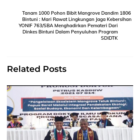
Tanam 1000 Pohon Bibit Mangrove Dandim 1806
Bintuni : Mari Rawat Lingkungan Jaga Kebersihan
YONIF 763/SBA Menghadirkan Pemateri Dari
Dinkes Bintuni Dalam Penyuluhan Program
SDIDTK
Related Posts