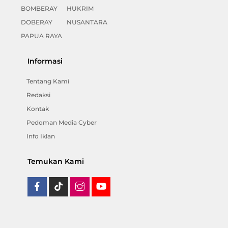
BOMBERAY
HUKRIM
DOBERAY
NUSANTARA
PAPUA RAYA
Informasi
Tentang Kami
Redaksi
Kontak
Pedoman Media Cyber
Info Iklan
Temukan Kami