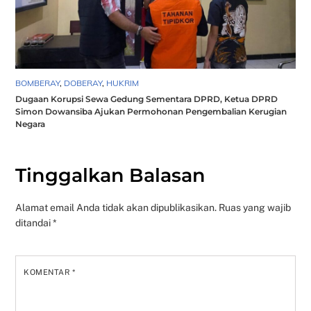
BOMBERAY
,
DOBERAY
,
HUKRIM
Dugaan Korupsi Sewa Gedung Sementara DPRD, Ketua DPRD
Simon Dowansiba Ajukan Permohonan Pengembalian Kerugian
Negara
Tinggalkan Balasan
Alamat email Anda tidak akan dipublikasikan.
Ruas yang wajib
ditandai
*
KOMENTAR
*