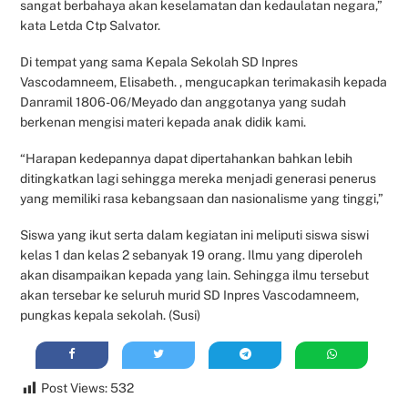
sangat berbahaya akan keselamatan dan kedaulatan negara,”
kata Letda Ctp Salvator.
Di tempat yang sama Kepala Sekolah SD Inpres
Vascodamneem, Elisabeth. , mengucapkan terimakasih kepada
Danramil 1806-06/Meyado dan anggotanya yang sudah
berkenan mengisi materi kepada anak didik kami.
“Harapan kedepannya dapat dipertahankan bahkan lebih
ditingkatkan lagi sehingga mereka menjadi generasi penerus
yang memiliki rasa kebangsaan dan nasionalisme yang tinggi,”
Siswa yang ikut serta dalam kegiatan ini meliputi siswa siswi
kelas 1 dan kelas 2 sebanyak 19 orang. Ilmu yang diperoleh
akan disampaikan kepada yang lain. Sehingga ilmu tersebut
akan tersebar ke seluruh murid SD Inpres Vascodamneem,
pungkas kepala sekolah. (Susi)
Post Views:
532