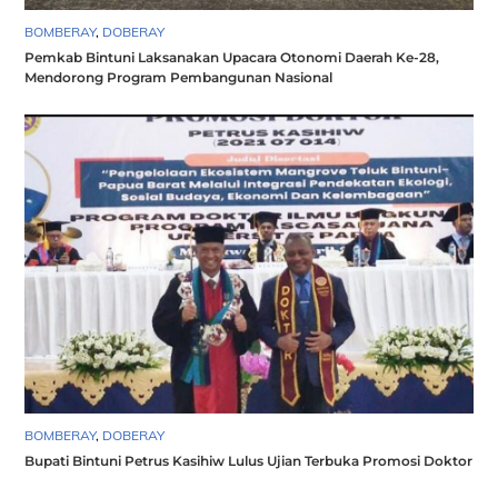
BOMBERAY
,
DOBERAY
Pemkab Bintuni Laksanakan Upacara Otonomi Daerah Ke-28,
Mendorong Program Pembangunan Nasional
BOMBERAY
,
DOBERAY
Bupati Bintuni Petrus Kasihiw Lulus Ujian Terbuka Promosi Doktor