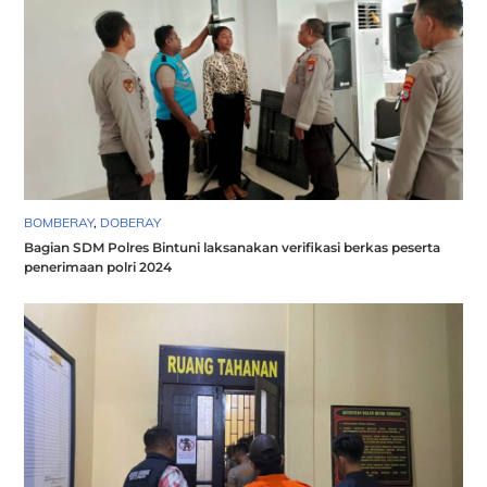
BOMBERAY
,
DOBERAY
Bagian SDM Polres Bintuni laksanakan verifikasi berkas peserta
penerimaan polri 2024