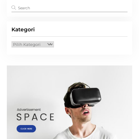
Kategori
Kategori