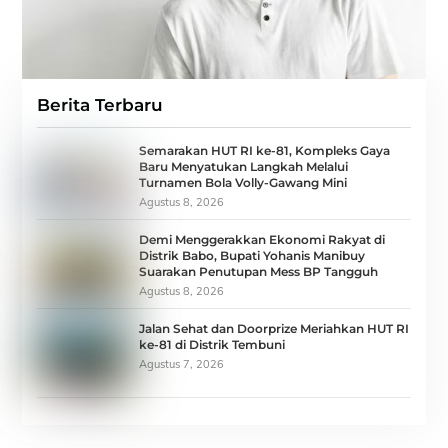
Berita Terbaru
Semarakan HUT RI ke-81, Kompleks Gaya
Baru Menyatukan Langkah Melalui
Turnamen Bola Volly-Gawang Mini
Agustus 8, 2026
Demi Menggerakkan Ekonomi Rakyat di
Distrik Babo, Bupati Yohanis Manibuy
Suarakan Penutupan Mess BP Tangguh
Agustus 8, 2026
Jalan Sehat dan Doorprize Meriahkan HUT RI
ke-81 di Distrik Tembuni
Agustus 7, 2026