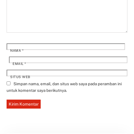
NAMA
*
EMAIL
*
SITUS WEB
Simpan nama, email, dan situs web saya pada peramban ini
untuk komentar saya berikutnya.