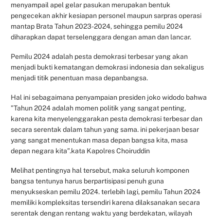
menyampail apel gelar pasukan merupakan bentuk
pengecekan akhir kesiapan personel maupun sarpras operasi
mantap Brata Tahun 2023-2024, sehingga pemilu 2024
diharapkan dapat terselenggara dengan aman dan lancar.
Pemilu 2024 adalah pesta demokrasi terbesar yang akan
menjadi bukti kematangan demokrasi indonesia dan sekaligus
menjadi titik penentuan masa depanbangsa.
Hal ini sebagaimana penyampaian presiden joko widodo bahwa
”Tahun 2024 adalah momen politik yang sangat penting,
karena kita menyelenggarakan pesta demokrasi terbesar dan
secara serentak dalam tahun yang sama. ini pekerjaan besar
yang sangat menentukan masa depan bangsa kita, masa
depan negara kita”.kata Kapolres Choiruddin
Melihat pentingnya hal tersebut, maka seluruh komponen
bangsa tentunya harus berpartisipasi penuh guna
menyukseskan pemilu 2024. terlebih lagi, pemilu Tahun 2024
memiliki kompleksitas tersendiri karena dilaksanakan secara
serentak dengan rentang waktu yang berdekatan, wilayah