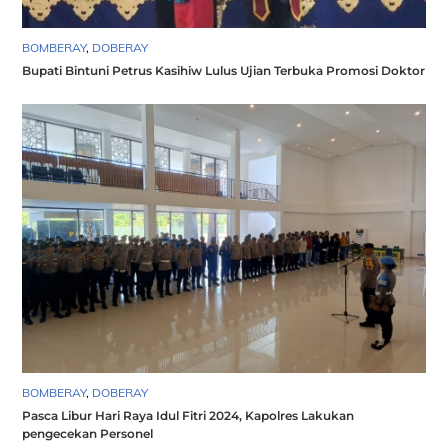
BOMBERAY
,
DOBERAY
Bupati Bintuni Petrus Kasihiw Lulus Ujian Terbuka Promosi Doktor
BOMBERAY
,
DOBERAY
Pasca Libur Hari Raya Idul Fitri 2024, Kapolres Lakukan
pengecekan Personel