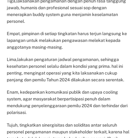
Tiga,laksanakan pengamanan dengan penuh rasa tanggung
jawab, humanis dan profesional sesuai sop dengan
menerapkan buddy system guna menjamin keselamatan
personel.
Empat, pimpinan di setiap tingkatan harus terjun langsung ke
lapangan untuk melakukan pengawasan melekat kepada
anggotanya masing-masing.
Lima,lakukan pengaturan jadwal pengamanan, sehingga
kesehatan personel selalu dalam kondisi yang prima. hal ini
penting, mengingat operasi yang kita laksanakan cukup
panjang dan pemilu Tahun 2024 dilakukan secara serentak.
Enam, kedepankan komunikasi publik dan upaya cooling
system, agar masyarakat berpartisipasi penuh dalam
mendukung penyelenggaraan pemilu 2024 dan terhindar dari
polarisasi.
Tujuh, tingkatkan sinergisitas dan soliditas antar seluruh
personel pengamanan maupun stakeholder terkait, karena hal