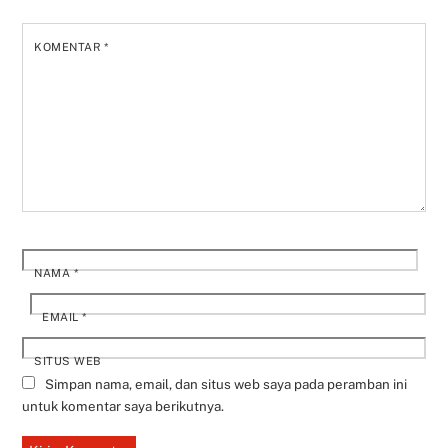
KOMENTAR
*
NAMA
*
EMAIL
*
SITUS WEB
Simpan nama, email, dan situs web saya pada peramban ini
untuk komentar saya berikutnya.