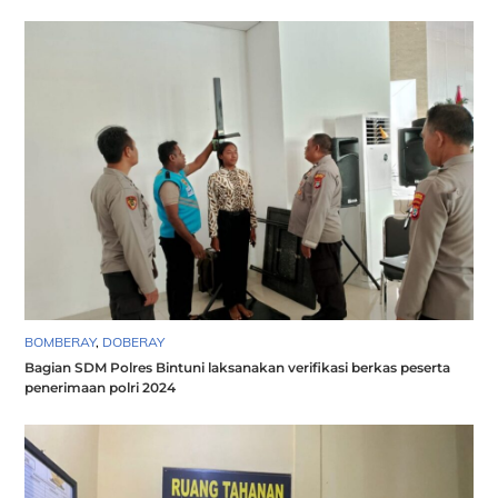
BOMBERAY
,
DOBERAY
Bagian SDM Polres Bintuni laksanakan verifikasi berkas peserta
penerimaan polri 2024