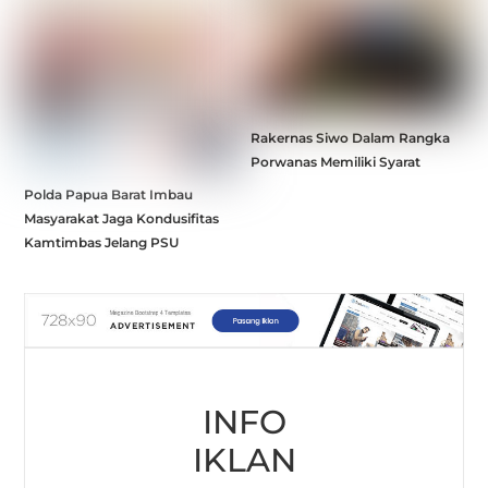
Rakernas Siwo Dalam Rangka
Porwanas Memiliki Syarat
Polda Papua Barat Imbau
Masyarakat Jaga Kondusifitas
Kamtimbas Jelang PSU
INFO
IKLAN