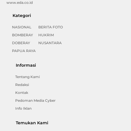
www.eda.co.id
Kategori
NASIONAL
BERITA FOTO
BOMBERAY
HUKRIM
DOBERAY
NUSANTARA
PAPUA RAYA
Informasi
Tentang Kami
Redaksi
Kontak
Pedoman Media Cyber
Info Iklan
Temukan Kami