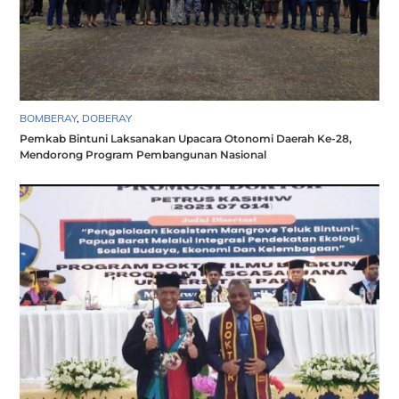
BOMBERAY
,
DOBERAY
Pemkab Bintuni Laksanakan Upacara Otonomi Daerah Ke-28,
Mendorong Program Pembangunan Nasional