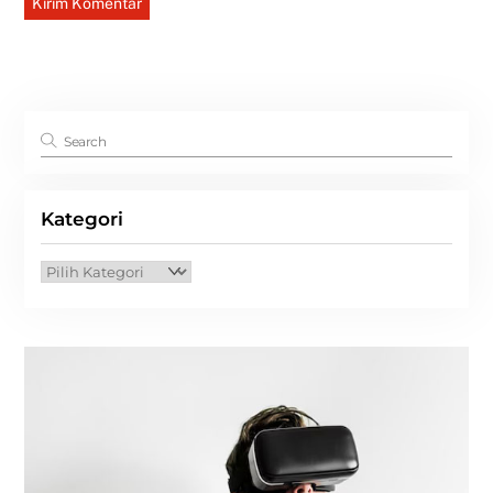
Kategori
Kategori