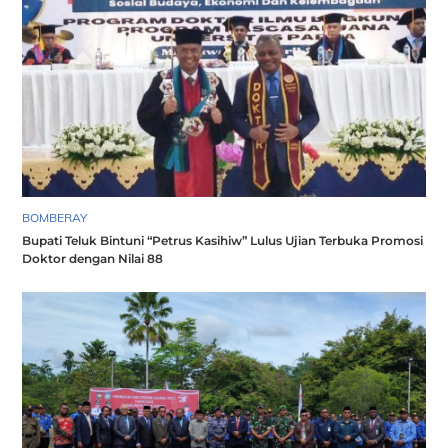
BOMBERAY
Bupati Teluk Bintuni “Petrus Kasihiw” Lulus Ujian Terbuka Promosi
Doktor dengan Nilai 88