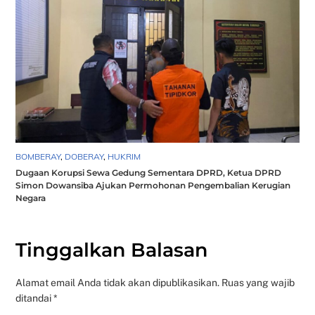
BOMBERAY
,
DOBERAY
,
HUKRIM
Dugaan Korupsi Sewa Gedung Sementara DPRD, Ketua DPRD
Simon Dowansiba Ajukan Permohonan Pengembalian Kerugian
Negara
Tinggalkan Balasan
Alamat email Anda tidak akan dipublikasikan.
Ruas yang wajib
ditandai
*