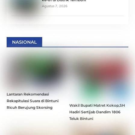
Agustus 7, 2026
NASIONAL
Lantaran Rekomendasi
Rekapitulasi Suara di Bintuni
Wakil Bupati Matret Kokop,SH
Ricuh Berujung Skorsing
Hadiri Sertijab Dandim 1806
Teluk Bintuni