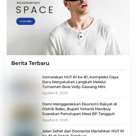
Berita Terbaru
Semarakan HUT RI ke-81, Kompleks Gaya
Baru Menyatukan Langkah Melalui
Turnamen Bola Volly-Gawang Mini
Agustus 8, 2026
Demi Menggerakkan Ekonomi Rakyat di
Distrik Babo, Bupati Yohanis Manibuy
Suarakan Penutupan Mess BP Tangguh
Agustus 8, 2026
Jalan Sehat dan Doorprize Meriahkan HUT RI
ke-81 di Distrik Tembuni