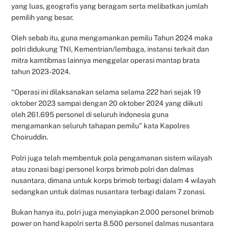
yang luas, geografis yang beragam serta melibatkan jumlah
pemilih yang besar.
Oleh sebab itu, guna mengamankan pemilu Tahun 2024 maka
polri didukung TNI, Kementrian/lembaga, instansi terkait dan
mitra kamtibmas lainnya menggelar operasi mantap brata
tahun 2023-2024.
“Operasi ini dilaksanakan selama selama 222 hari sejak 19
oktober 2023 sampai dengan 20 oktober 2024 yang diikuti
oleh 261.695 personel di seluruh indonesia guna
mengamankan seluruh tahapan pemilu” kata Kapolres
Choiruddin.
Polri juga telah membentuk pola pengamanan sistem wilayah
atau zonasi bagi personel korps brimob polri dan dalmas
nusantara, dimana untuk korps brimob terbagi dalam 4 wilayah
sedangkan untuk dalmas nusantara terbagi dalam 7 zonasi.
Bukan hanya itu, polri juga menyiapkan 2.000 personel brimob
power on hand kapolri serta 8.500 personel dalmas nusantara