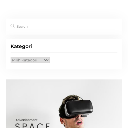
Kategori
Kategori