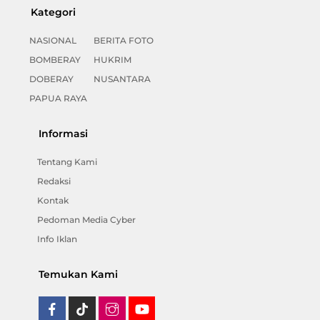
Kategori
NASIONAL
BERITA FOTO
BOMBERAY
HUKRIM
DOBERAY
NUSANTARA
PAPUA RAYA
Informasi
Tentang Kami
Redaksi
Kontak
Pedoman Media Cyber
Info Iklan
Temukan Kami