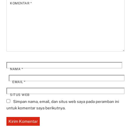
KOMENTAR
*
NAMA
*
EMAIL
*
SITUS WEB
Simpan nama, email, dan situs web saya pada peramban ini
untuk komentar saya berikutnya.