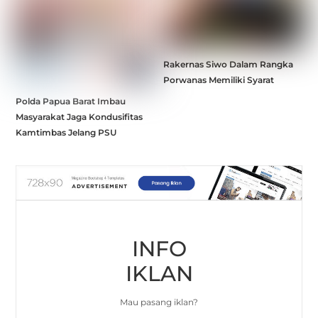
Rakernas Siwo Dalam Rangka
Porwanas Memiliki Syarat
Polda Papua Barat Imbau
Masyarakat Jaga Kondusifitas
Kamtimbas Jelang PSU
INFO
IKLAN
Mau pasang iklan?