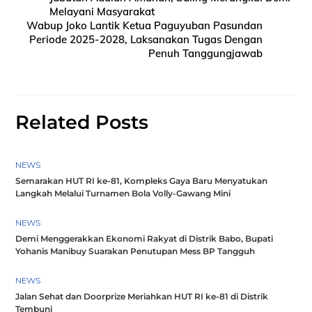
Melayani Masyarakat
Wabup Joko Lantik Ketua Paguyuban Pasundan
Periode 2025-2028, Laksanakan Tugas Dengan
Penuh Tanggungjawab
Related Posts
NEWS
Semarakan HUT RI ke-81, Kompleks Gaya Baru Menyatukan
Langkah Melalui Turnamen Bola Volly-Gawang Mini
NEWS
Demi Menggerakkan Ekonomi Rakyat di Distrik Babo, Bupati
Yohanis Manibuy Suarakan Penutupan Mess BP Tangguh
NEWS
Jalan Sehat dan Doorprize Meriahkan HUT RI ke-81 di Distrik
Tembuni