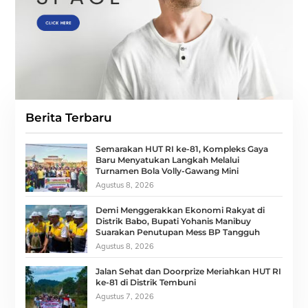
Berita Terbaru
Semarakan HUT RI ke-81, Kompleks Gaya
Baru Menyatukan Langkah Melalui
Turnamen Bola Volly-Gawang Mini
Agustus 8, 2026
Demi Menggerakkan Ekonomi Rakyat di
Distrik Babo, Bupati Yohanis Manibuy
Suarakan Penutupan Mess BP Tangguh
Agustus 8, 2026
Jalan Sehat dan Doorprize Meriahkan HUT RI
ke-81 di Distrik Tembuni
Agustus 7, 2026